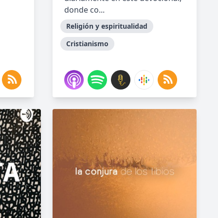
donde co...
Religión y espiritualidad
Cristianismo