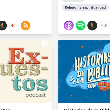
Religión y espiritualidad