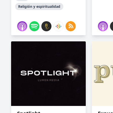
Religión y espiritualidad