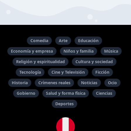
Comedia
Arte
Educación
Economía y empresa
Niños y familia
Música
Religión y espiritualidad
Cultura y sociedad
Tecnología
Cine y Televisión
Ficción
Historia
Crímenes reales
Noticias
Ocio
Gobierno
Salud y forma física
Ciencias
Deportes