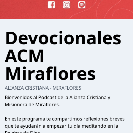
Devocionales
ACM
Miraflores
ALIANZA CRISTIANA - MIRAFLORES
Bienvenidos al Podcast de la Alianza Cristiana y
Misionera de Miraflores.
En este programa te compartimos reflexiones breves
que te ayudarán a empezar tu día meditando en la