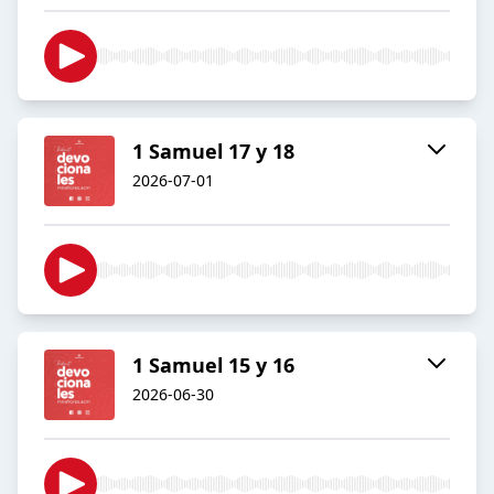
1 Samuel 17 y 18
2026-07-01
1 Samuel 15 y 16
2026-06-30