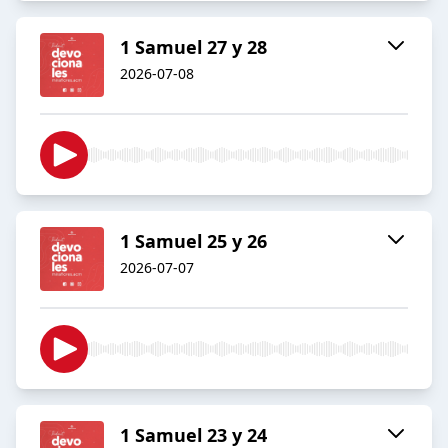
1 Samuel 27 y 28
2026-07-08
1 Samuel 25 y 26
2026-07-07
1 Samuel 23 y 24