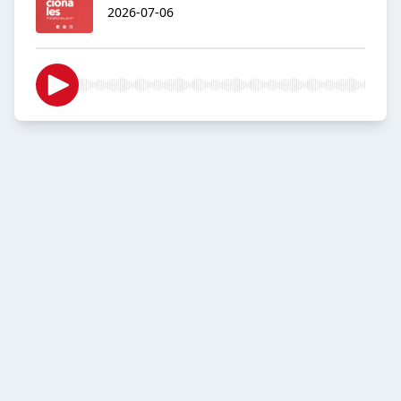
2026-07-06