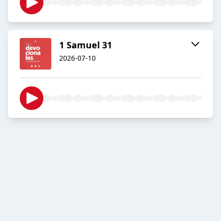
1 Samuel 31
2026-07-10