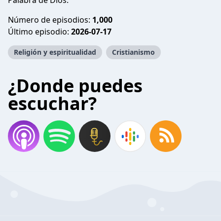
Palabra de Dios.
Número de episodios:
1,000
Último episodio:
2026-07-17
Religión y espiritualidad
Cristianismo
¿Donde puedes
escuchar?