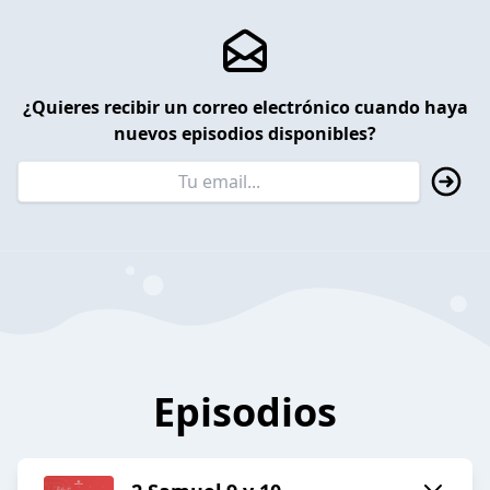
¿Quieres recibir un correo electrónico cuando haya
nuevos episodios disponibles?
Episodios