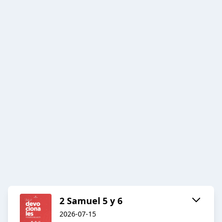
2 Samuel 5 y 6
2026-07-15