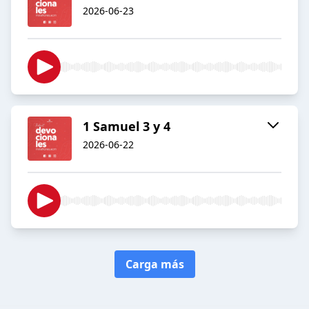
2026-06-23
1 Samuel 3 y 4
2026-06-22
Carga más