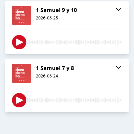
1 Samuel 9 y 10
2026-06-25
1 Samuel 7 y 8
2026-06-24