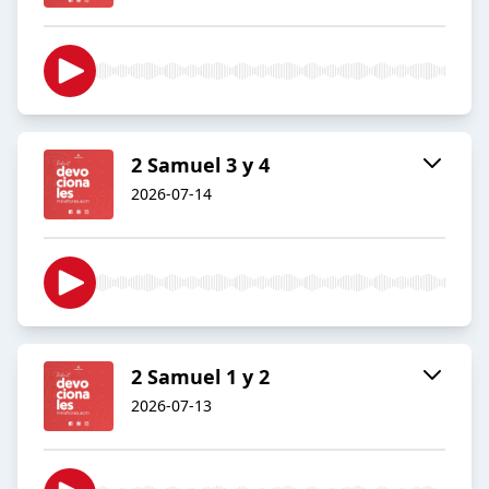
2 Samuel 3 y 4
2026-07-14
2 Samuel 1 y 2
2026-07-13