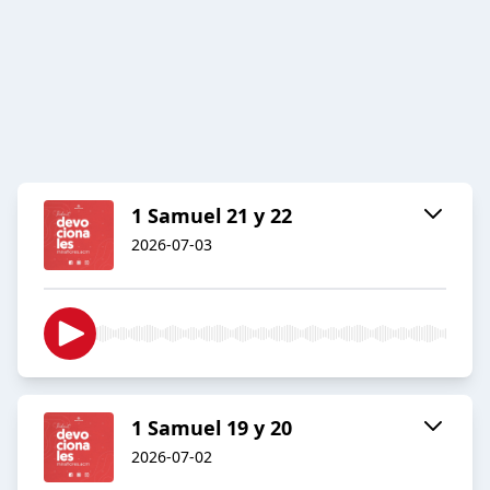
1 Samuel 21 y 22
2026-07-03
1 Samuel 19 y 20
2026-07-02