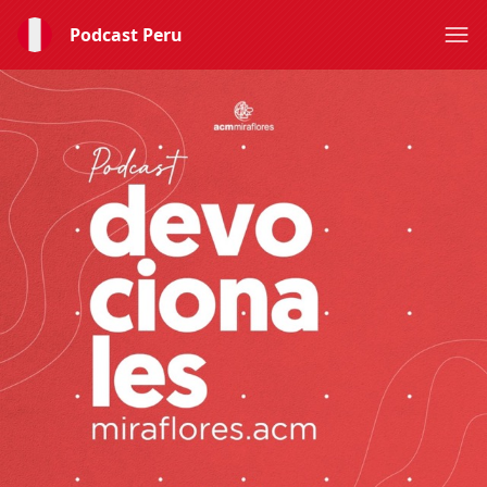
Podcast Peru