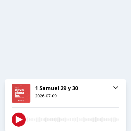
1 Samuel 29 y 30
2026-07-09