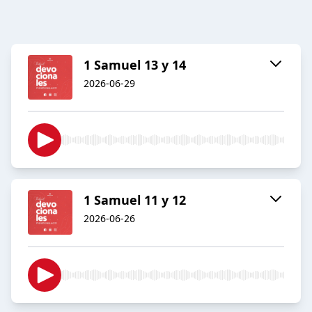
1 Samuel 13 y 14
2026-06-29
1 Samuel 11 y 12
2026-06-26