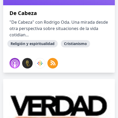
De Cabeza
"De Cabeza" con Rodrigo Oda. Una mirada desde
otra perspectiva sobre situaciones de la vida
cotidian...
Religión y espiritualidad
Cristianismo