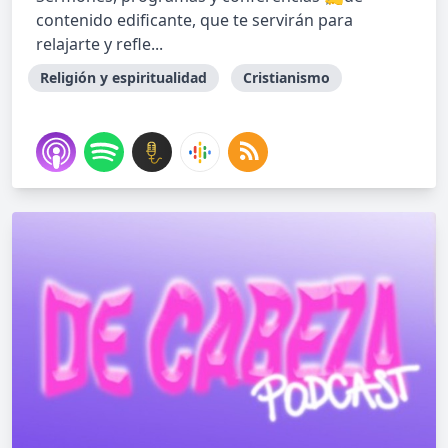
contenido edificante, que te servirán para
relajarte y refle...
Religión y espiritualidad
Cristianismo