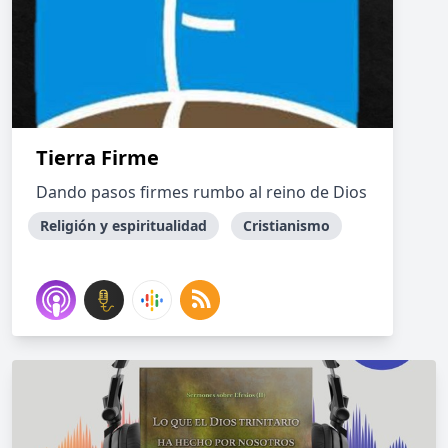
Tierra Firme
Dando pasos firmes rumbo al reino de Dios
Religión y espiritualidad
Cristianismo