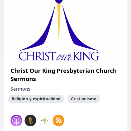
Christ Our King Presbyterian Church
Sermons
Sermons
Religión y espiritualidad
Cristianismo