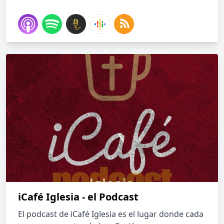
iCafé Iglesia - el Podcast
El podcast de iCafé Iglesia es el lugar donde cada