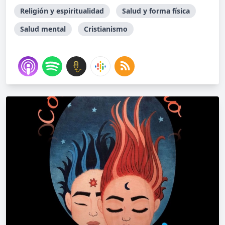
Religión y espiritualidad
Salud y forma física
Salud mental
Cristianismo