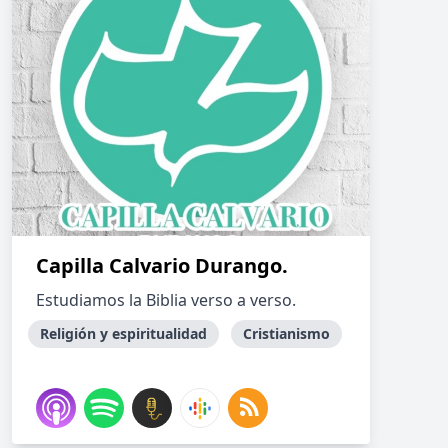
Capilla Calvario Durango.
Estudiamos la Biblia verso a verso.
Religión y espiritualidad
Cristianismo