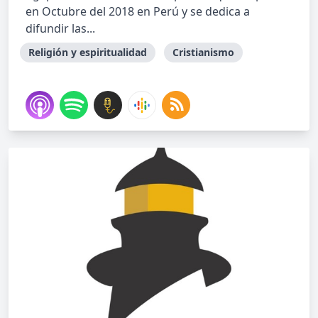
en Octubre del 2018 en Perú y se dedica a
difundir las...
Religión y espiritualidad
Cristianismo