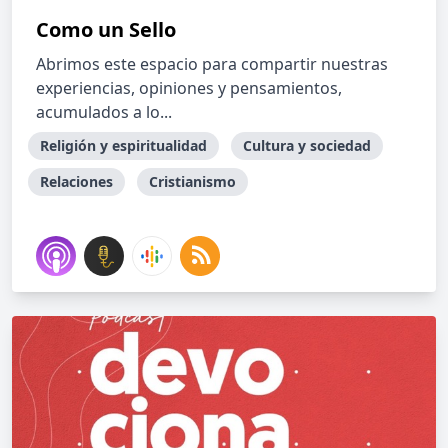
Como un Sello
Abrimos este espacio para compartir nuestras
experiencias, opiniones y pensamientos,
acumulados a lo...
Religión y espiritualidad
Cultura y sociedad
Relaciones
Cristianismo