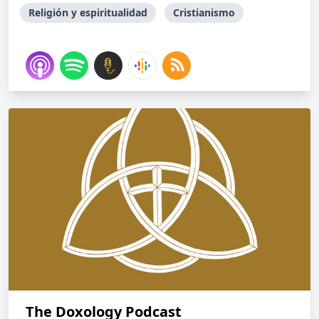
Religión y espiritualidad
Cristianismo
The Doxology Podcast