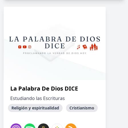
La Palabra De Dios DICE
Estudiando las Escrituras
Religión y espiritualidad
Cristianismo