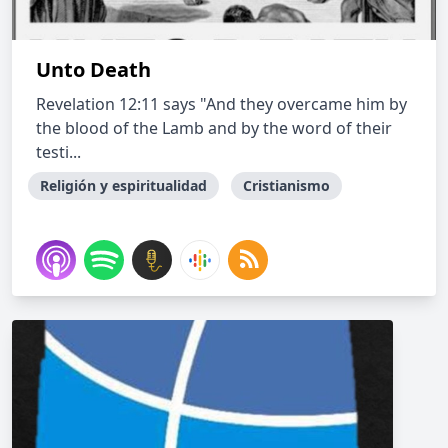
Unto Death
Revelation 12:11 says "And they overcame him by
the blood of the Lamb and by the word of their
testi...
Religión y espiritualidad
Cristianismo