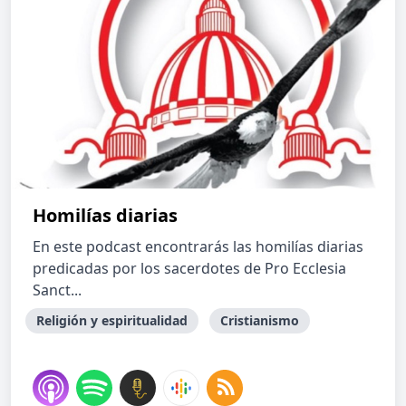
Homilías diarias
En este podcast encontrarás las homilías diarias
predicadas por los sacerdotes de Pro Ecclesia
Sanct...
Religión y espiritualidad
Cristianismo