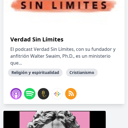
Verdad Sin Límites
El podcast Verdad Sin Límites, con su fundador y
anfitrión Walter Swaim, Ph.D., es un ministerio
que...
Religión y espiritualidad
Cristianismo