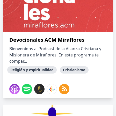
Devocionales ACM Miraflores
Bienvenidos al Podcast de la Alianza Cristiana y
Misionera de Miraflores. En este programa te
compar...
Religión y espiritualidad
Cristianismo