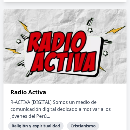
Radio Activa
R-ACTIVA [DIGITAL] Somos un medio de
comunicación digital dedicado a motivar a los
jóvenes del Perú...
Religión y espiritualidad
Cristianismo