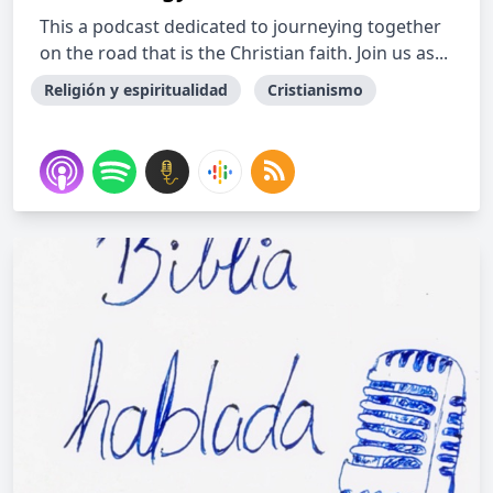
This a podcast dedicated to journeying together
on the road that is the Christian faith. Join us as...
Religión y espiritualidad
Cristianismo