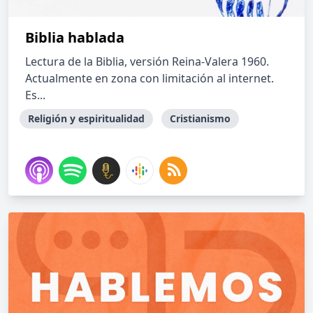
Biblia hablada
Lectura de la Biblia, versión Reina-Valera 1960.
Actualmente en zona con limitación al internet.
Es...
Religión y espiritualidad
Cristianismo