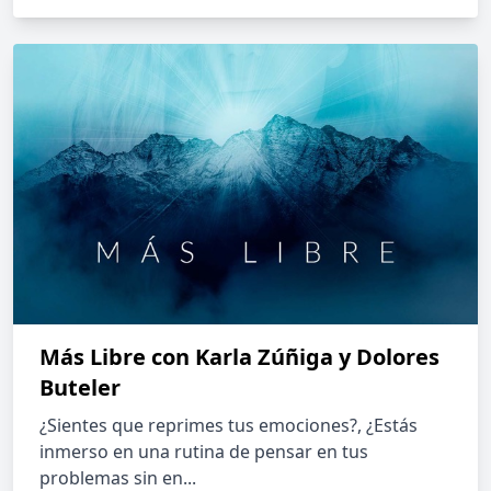
Más Libre con Karla Zúñiga y Dolores
Buteler
¿Sientes que reprimes tus emociones?, ¿Estás
inmerso en una rutina de pensar en tus
problemas sin en...