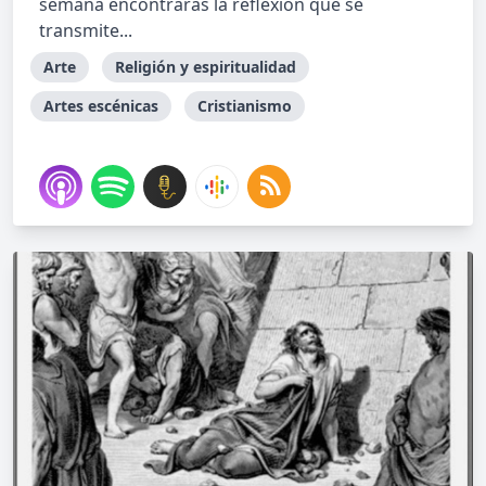
semana encontrarás la reflexión que se
transmite...
Arte
Religión y espiritualidad
Artes escénicas
Cristianismo