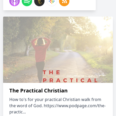
The Practical Christian
How to's for your practical Christian walk from
the word of God. https://www.podpage.com/the-
practic...