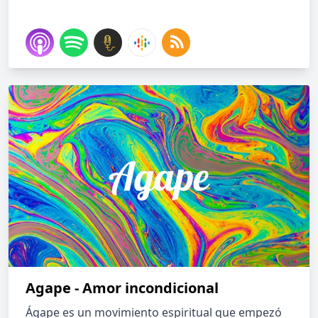
Agape - Amor incondicional
Ágape es un movimiento espiritual que empezó