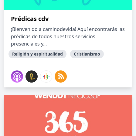
Prédicas cdv
¡Bienvenido a caminodevida! Aquí encontrarás las
prédicas de todos nuestros servicios
presenciales y...
Religión y espiritualidad
Cristianismo