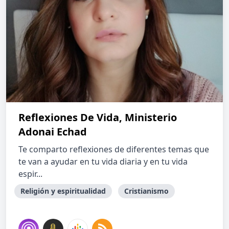
Reflexiones De Vida, Ministerio
Adonai Echad
Te comparto reflexiones de diferentes temas que
te van a ayudar en tu vida diaria y en tu vida
espir...
Religión y espiritualidad
Cristianismo