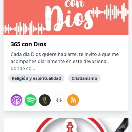
365 con Dios
Cada día Dios quiere hablarte, te invito a que me
acompañes diariamente en este devocional,
donde co...
Religión y espiritualidad
Cristianismo