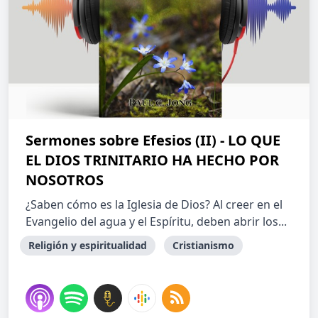
Sermones sobre Efesios (II) - LO QUE
EL DIOS TRINITARIO HA HECHO POR
NOSOTROS
¿Saben cómo es la Iglesia de Dios? Al creer en el
Evangelio del agua y el Espíritu, deben abrir los...
Religión y espiritualidad
Cristianismo