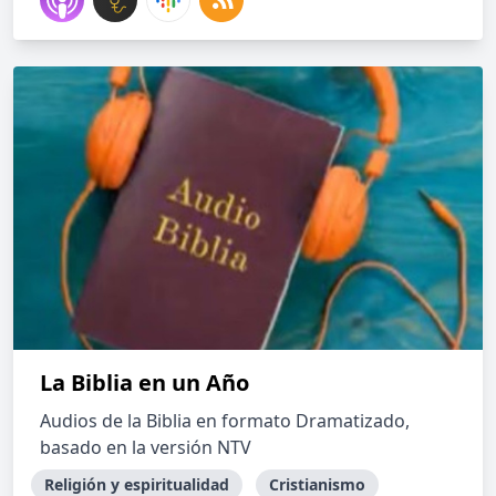
La Biblia en un Año
Audios de la Biblia en formato Dramatizado,
basado en la versión NTV
Religión y espiritualidad
Cristianismo