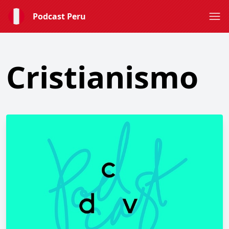
Podcast Peru
Cristianismo