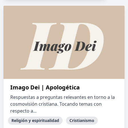
Imago Dei | Apologética
Respuestas a preguntas relevantes en torno a la
cosmovisión cristiana. Tocando temas con
respecto a...
Religión y espiritualidad
Cristianismo