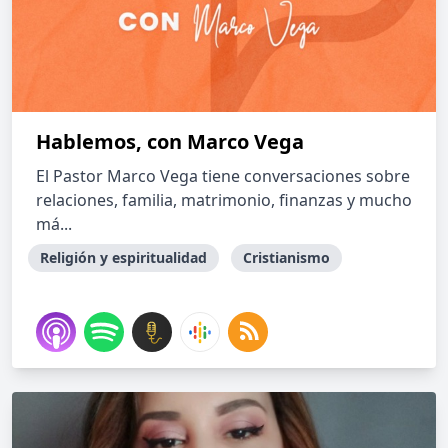
Hablemos, con Marco Vega
El Pastor Marco Vega tiene conversaciones sobre
relaciones, familia, matrimonio, finanzas y mucho
má...
Religión y espiritualidad
Cristianismo