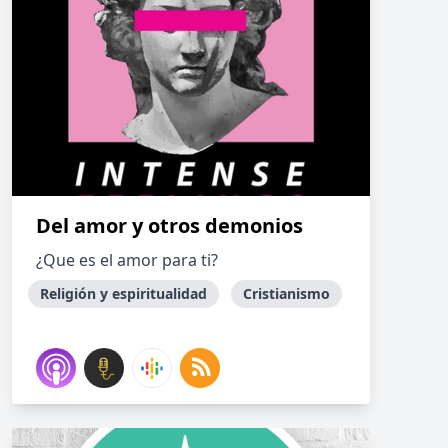
Del amor y otros demonios
¿Que es el amor para ti?
Religión y espiritualidad
Cristianismo