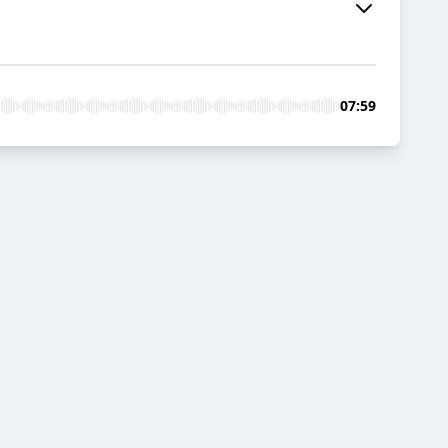
07:59