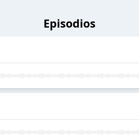
Episodios