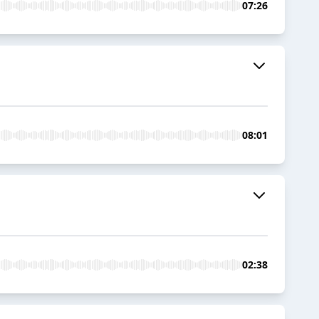
07:26
08:01
02:38