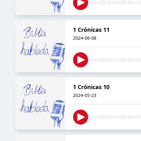
1 Crónicas 11
2024-06-08
1 Crónicas 10
2024-05-23