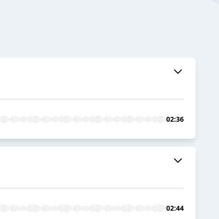
02:36
02:44