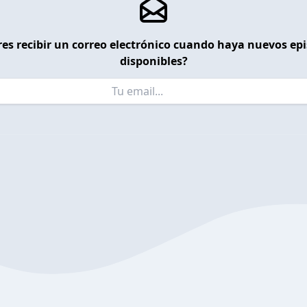
es recibir un correo electrónico cuando haya nuevos ep
disponibles?