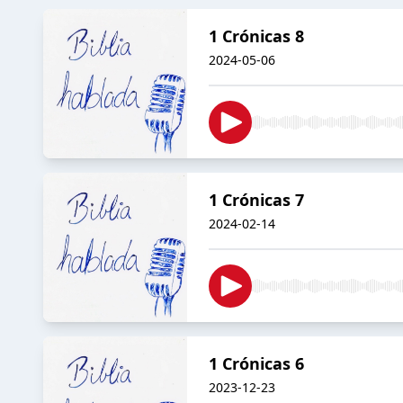
1 Crónicas 8
2024-05-06
1 Crónicas 7
2024-02-14
1 Crónicas 6
2023-12-23