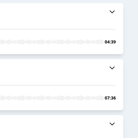
04:39
07:36