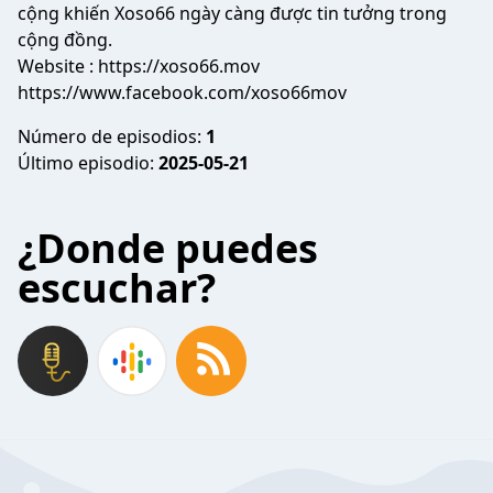
cộng khiến Xoso66 ngày càng được tin tưởng trong
cộng đồng.
Website :
https://xoso66.mov
https://www.facebook.com/xoso66mov
Número de episodios:
1
Último episodio:
2025-05-21
¿Donde puedes
escuchar?