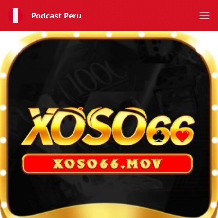
Podcast Peru