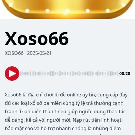
Xoso66
XOSO66 · 2025-05-21
00:20
Xoso66
là địa chỉ chơi lô đề online uy tín, cung cấp đầy
đủ các loại xổ số ba miền cùng tỷ lệ trả thưởng cạnh
tranh. Giao diện thân thiện giúp người dùng thao tác
dễ dàng, kể cả với người mới. Nạp rút tiền linh hoạt,
bảo mật cao và hỗ trợ nhanh chóng là những điểm