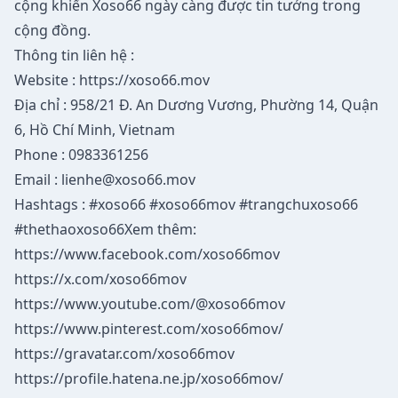
cộng khiến Xoso66 ngày càng được tin tưởng trong
cộng đồng.
Thông tin liên hệ :
Website :
https://xoso66.mov
Địa chỉ : 958/21 Đ. An Dương Vương, Phường 14, Quận
6, Hồ Chí Minh, Vietnam
Phone : 0983361256
Email :
lienhe@xoso66.mov
Hashtags : #xoso66 #xoso66mov #trangchuxoso66
#thethaoxoso66Xem thêm:
https://www.facebook.com/xoso66mov
https://x.com/xoso66mov
https://www.youtube.com/@xoso66mov
https://www.pinterest.com/xoso66mov/
https://gravatar.com/xoso66mov
https://profile.hatena.ne.jp/xoso66mov/