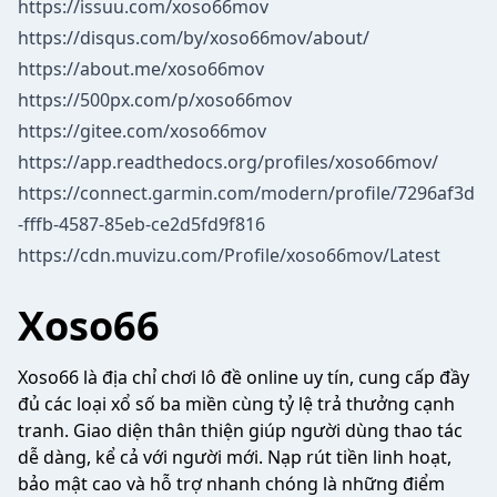
https://issuu.com/xoso66mov
https://disqus.com/by/xoso66mov/about/
https://about.me/xoso66mov
https://500px.com/p/xoso66mov
https://gitee.com/xoso66mov
https://app.readthedocs.org/profiles/xoso66mov/
https://connect.garmin.com/modern/profile/7296af3d
-fffb-4587-85eb-ce2d5fd9f816
https://cdn.muvizu.com/Profile/xoso66mov/Latest
Xoso66
Xoso66
là địa chỉ chơi lô đề online uy tín, cung cấp đầy
đủ các loại xổ số ba miền cùng tỷ lệ trả thưởng cạnh
tranh. Giao diện thân thiện giúp người dùng thao tác
dễ dàng, kể cả với người mới. Nạp rút tiền linh hoạt,
bảo mật cao và hỗ trợ nhanh chóng là những điểm