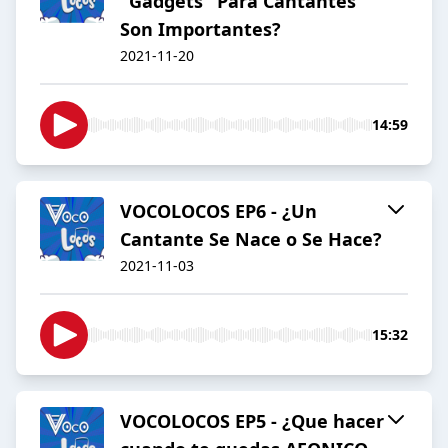
"Gadgets" Para Cantantes
Son Importantes?
2021-11-20
14:59
VOCOLOCOS EP6 - ¿Un
Cantante Se Nace o Se Hace?
2021-11-03
15:32
VOCOLOCOS EP5 - ¿Que hacer