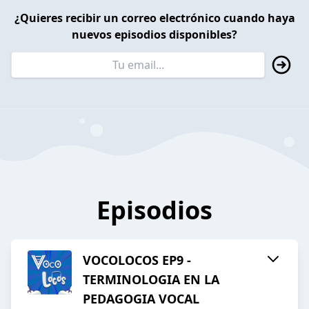
¿Quieres recibir un correo electrónico cuando haya
nuevos episodios disponibles?
Episodios
VOCOLOCOS EP9 -
TERMINOLOGIA EN LA
PEDAGOGIA VOCAL