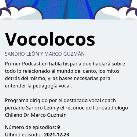
Vocolocos
SANDRO LEÓN Y MARCO GUZMÁN
Primer Podcast en habla hispana que hablará sobre
todo lo relacionado al mundo del canto, los mitos
detrás del mismo, y las bases necesarias para
entender la pedagogía vocal.
Programa dirigido por el destacado vocal coach
peruano Sandro León y el reconocido Fonoaudiologo
Chileno Dr. Marco Guzmán
Número de episodios:
9
Último episodio:
2021-12-23