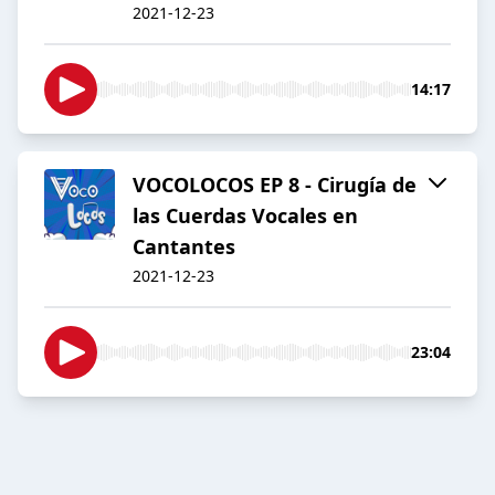
2021-12-23
14:17
VOCOLOCOS EP 8 - Cirugía de
las Cuerdas Vocales en
Cantantes
2021-12-23
23:04