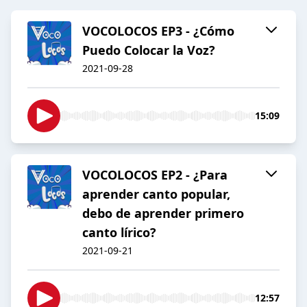
VOCOLOCOS EP3 - ¿Cómo
Puedo Colocar la Voz?
2021-09-28
15:09
VOCOLOCOS EP2 - ¿Para
aprender canto popular,
debo de aprender primero
canto lírico?
2021-09-21
12:57