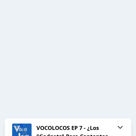
VOCOLOCOS EP 7 - ¿Los