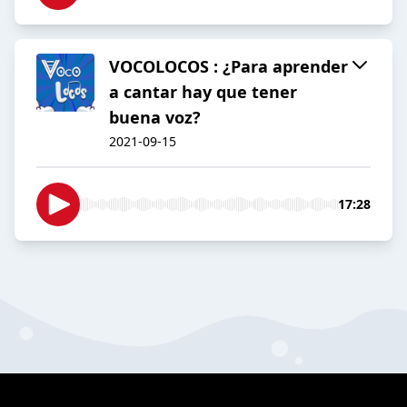
VOCOLOCOS : ¿Para aprender
a cantar hay que tener
buena voz?
2021-09-15
17:28