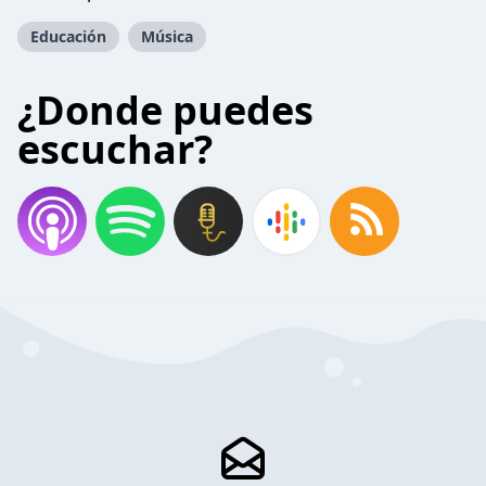
Educación
Música
¿Donde puedes
escuchar?