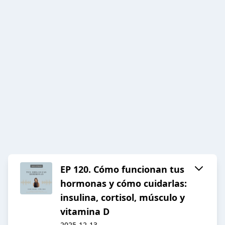
EP 120. Cómo funcionan tus
hormonas y cómo cuidarlas:
insulina, cortisol, músculo y
vitamina D
2025-12-13