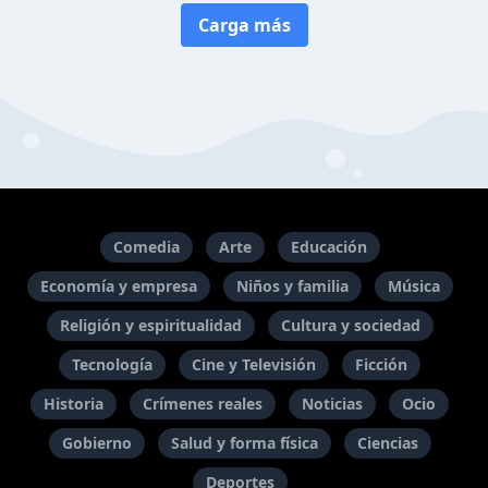
Carga más
Comedia
Arte
Educación
Economía y empresa
Niños y familia
Música
Religión y espiritualidad
Cultura y sociedad
Tecnología
Cine y Televisión
Ficción
Historia
Crímenes reales
Noticias
Ocio
Gobierno
Salud y forma física
Ciencias
Deportes