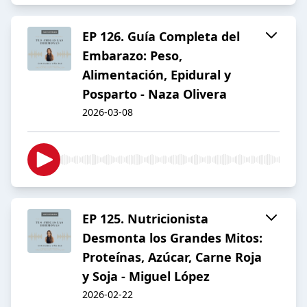
EP 126. Guía Completa del
Embarazo: Peso,
Alimentación, Epidural y
Posparto - Naza Olivera
2026-03-08
EP 125. Nutricionista
Desmonta los Grandes Mitos:
Proteínas, Azúcar, Carne Roja
y Soja - Miguel López
2026-02-22