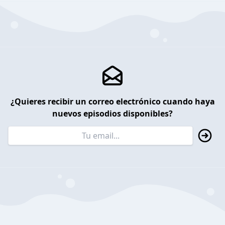
¿Quieres recibir un correo electrónico cuando haya
nuevos episodios disponibles?