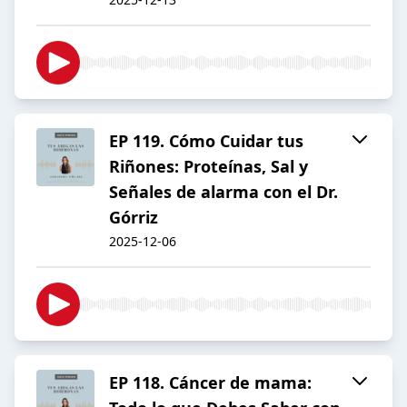
EP 119. Cómo Cuidar tus
Riñones: Proteínas, Sal y
Señales de alarma con el Dr.
Górriz
2025-12-06
EP 118. Cáncer de mama: