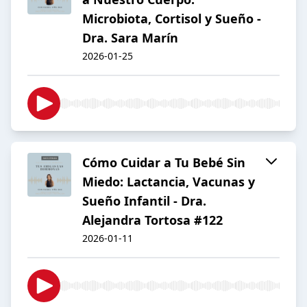
Microbiota, Cortisol y Sueño -
Dra. Sara Marín
2026-01-25
Cómo Cuidar a Tu Bebé Sin
Miedo: Lactancia, Vacunas y
Sueño Infantil - Dra.
Alejandra Tortosa #122
2026-01-11