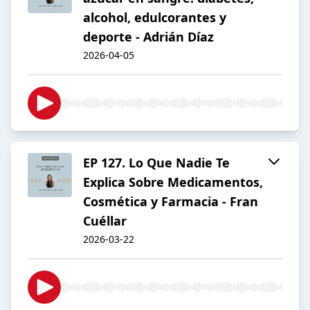
alcohol, edulcorantes y
deporte - Adrián Díaz
2026-04-05
EP 127. Lo Que Nadie Te
Explica Sobre Medicamentos,
Cosmética y Farmacia - Fran
Cuéllar
2026-03-22