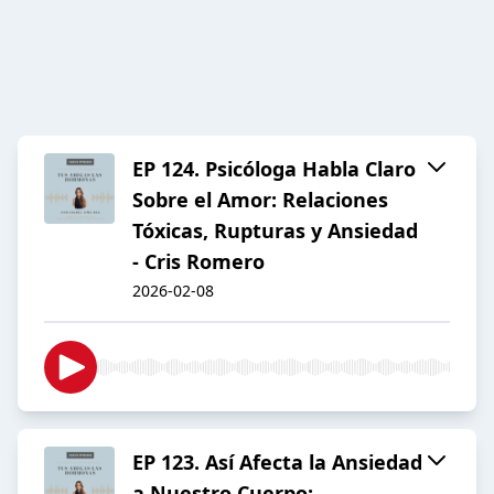
EP 124. Psicóloga Habla Claro
Sobre el Amor: Relaciones
Tóxicas, Rupturas y Ansiedad
- Cris Romero
2026-02-08
EP 123. Así Afecta la Ansiedad
a Nuestro Cuerpo: