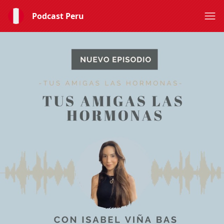
Podcast Peru