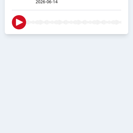
2026-06-14