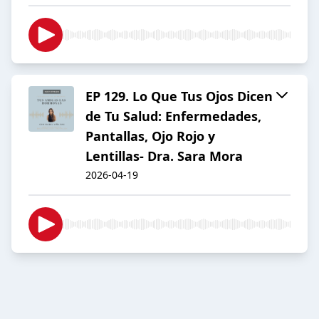
EP 129. Lo Que Tus Ojos Dicen
de Tu Salud: Enfermedades,
Pantallas, Ojo Rojo y
Lentillas- Dra. Sara Mora
2026-04-19