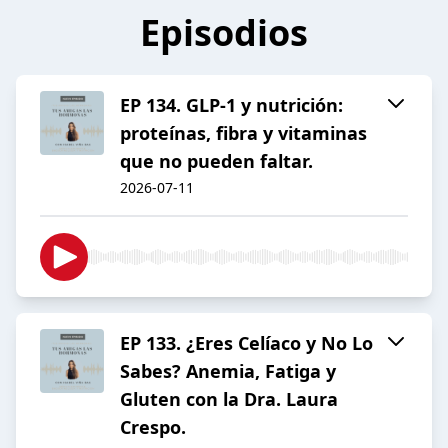
Episodios
EP 134. GLP-1 y nutrición:
proteínas, fibra y vitaminas
que no pueden faltar.
2026-07-11
EP 133. ¿Eres Celíaco y No Lo
Sabes? Anemia, Fatiga y
Gluten con la Dra. Laura
Crespo.