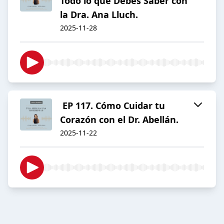
Todo lo que Debes Saber con
la Dra. Ana Lluch.
2025-11-28
EP 117. Cómo Cuidar tu
Corazón con el Dr. Abellán.
2025-11-22