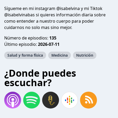
Sígueme en mi instagram @isabelvina y mi Tiktok
@isabelvinabas si quieres información diaria sobre
como entender a nuestro cuerpo para poder
cuidarnos no solo mas sino mejor.
Número de episodios:
135
Último episodio:
2026-07-11
Salud y forma física
Medicina
Nutrición
¿Donde puedes
escuchar?