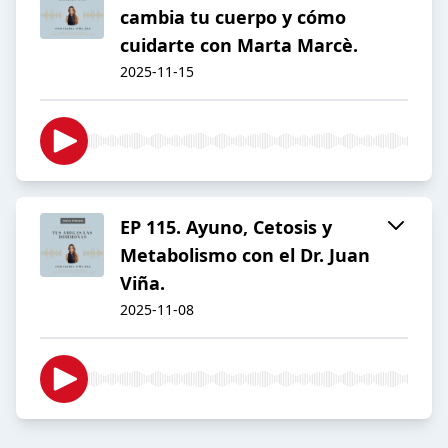
cambia tu cuerpo y cómo
cuidarte con Marta Marcè.
2025-11-15
EP 115. Ayuno, Cetosis y
Metabolismo con el Dr. Juan
Viña.
2025-11-08