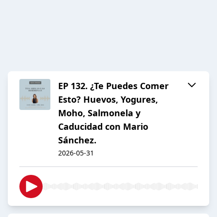
EP 132. ¿Te Puedes Comer
Esto? Huevos, Yogures,
Moho, Salmonela y
Caducidad con Mario
Sánchez.
2026-05-31