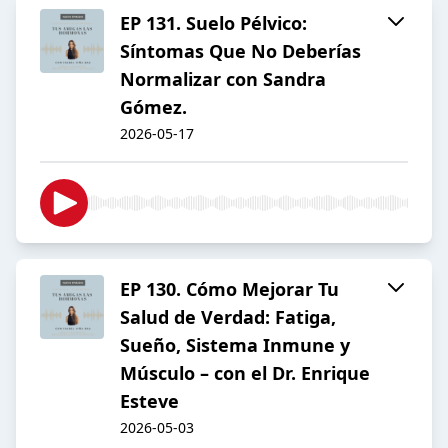
EP 131. Suelo Pélvico:
Síntomas Que No Deberías
Normalizar con Sandra
Gómez.
2026-05-17
EP 130. Cómo Mejorar Tu
Salud de Verdad: Fatiga,
Sueño, Sistema Inmune y
Músculo – con el Dr. Enrique
Esteve
2026-05-03