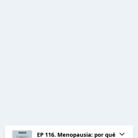
EP 116. Menopausia: por qué