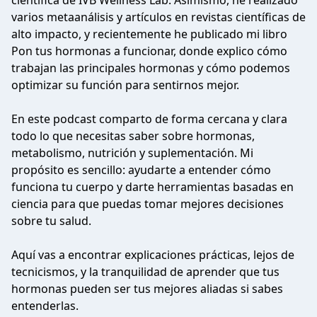
científica de IVB Wellness Lab. Asimismo, he realizado
varios metaanálisis y artículos en revistas científicas de
alto impacto, y recientemente he publicado mi libro
Pon tus hormonas a funcionar, donde explico cómo
trabajan las principales hormonas y cómo podemos
optimizar su función para sentirnos mejor.
En este podcast comparto de forma cercana y clara
todo lo que necesitas saber sobre hormonas,
metabolismo, nutrición y suplementación. Mi
propósito es sencillo: ayudarte a entender cómo
funciona tu cuerpo y darte herramientas basadas en
ciencia para que puedas tomar mejores decisiones
sobre tu salud.
Aquí vas a encontrar explicaciones prácticas, lejos de
tecnicismos, y la tranquilidad de aprender que tus
hormonas pueden ser tus mejores aliadas si sabes
entenderlas.