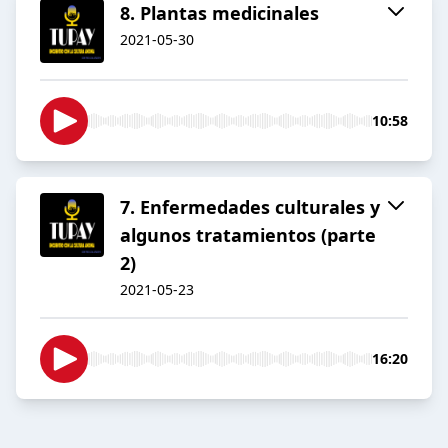
8. Plantas medicinales
2021-05-30
10:58
7. Enfermedades culturales y
algunos tratamientos (parte
2)
2021-05-23
16:20