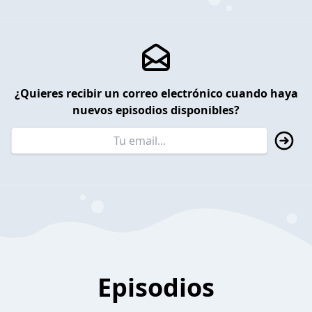
¿Quieres recibir un correo electrónico cuando haya
nuevos episodios disponibles?
Episodios