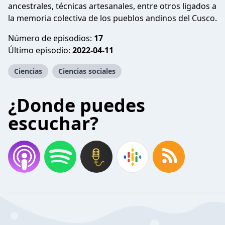
ancestrales, técnicas artesanales, entre otros ligados a
la memoria colectiva de los pueblos andinos del Cusco.
Número de episodios:
17
Último episodio:
2022-04-11
Ciencias
Ciencias sociales
¿Donde puedes
escuchar?