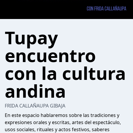
Tupay
encuentro
con la cultura
andina
FRIDA CALLAÑAUPA GIBAJA
En este espacio hablaremos sobre las tradiciones y
expresiones orales y escritas, artes del espectáculo,
usos sociales, rituales y actos festivos, saberes