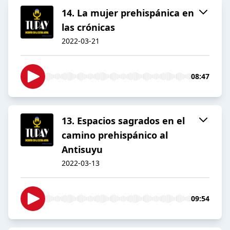
14. La mujer prehispánica en
las crónicas
2022-03-21
08:47
13. Espacios sagrados en el
camino prehispánico al
Antisuyu
2022-03-13
09:54