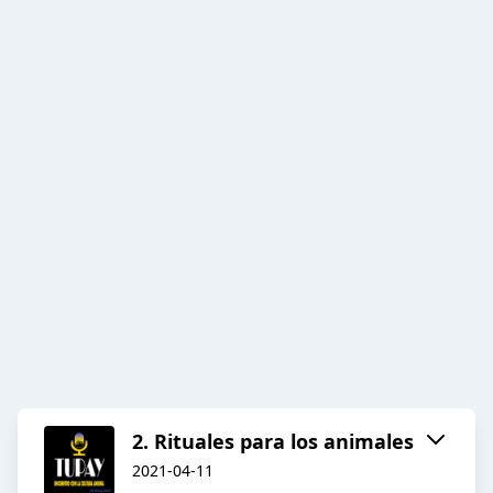
2. Rituales para los animales
2021-04-11