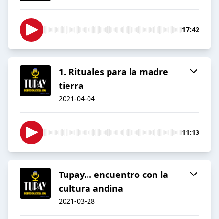
17:42
1. Rituales para la madre
tierra
2021-04-04
11:13
Tupay... encuentro con la
cultura andina
2021-03-28