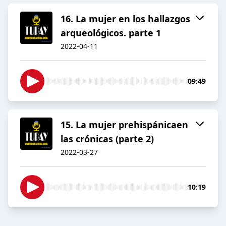
16. La mujer en los hallazgos
arqueológicos. parte 1
2022-04-11
09:49
15. La mujer prehispánicaen
las crónicas (parte 2)
2022-03-27
10:19