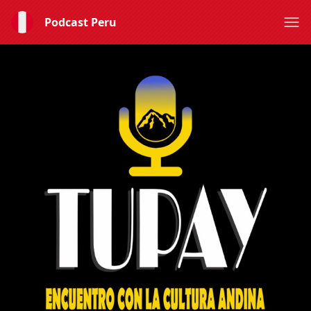
Podcast Peru