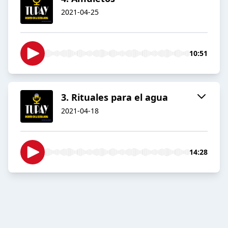
2021-04-25
10:51
3. Rituales para el agua
2021-04-18
14:28