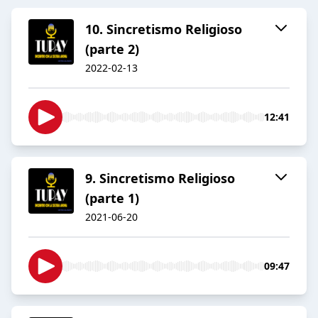
10. Sincretismo Religioso
(parte 2)
2022-02-13
12:41
9. Sincretismo Religioso
(parte 1)
2021-06-20
09:47