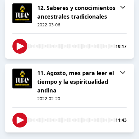
12. Saberes y conocimientos
ancestrales tradicionales
2022-03-06
10:17
11. Agosto, mes para leer el
tiempo y la espiritualidad
andina
2022-02-20
11:43