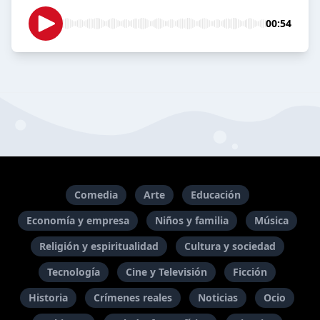
00:54
Comedia
Arte
Educación
Economía y empresa
Niños y familia
Música
Religión y espiritualidad
Cultura y sociedad
Tecnología
Cine y Televisión
Ficción
Historia
Crímenes reales
Noticias
Ocio