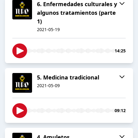
6. Enfermedades culturales y
algunos tratamientos (parte
1)
2021-05-19
14:25
5. Medicina tradicional
2021-05-09
09:12
4. Amuletos