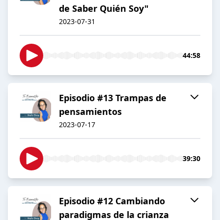
de Saber Quién Soy"
2023-07-31
44:58
Episodio #13 Trampas de
pensamientos
2023-07-17
39:30
Episodio #12 Cambiando
paradigmas de la crianza