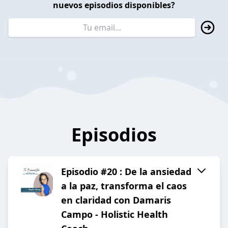
nuevos episodios disponibles?
Episodios
Episodio #20 : De la ansiedad
a la paz, transforma el caos
en claridad con Damaris
Campo - Holistic Health