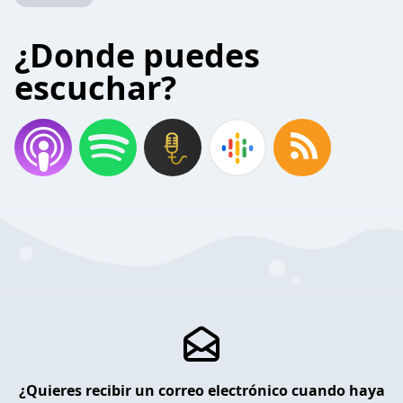
¿Donde puedes
escuchar?
¿Quieres recibir un correo electrónico cuando haya