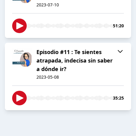
2023-07-10
51:20
Episodio #11 : Te sientes
atrapada, indecisa sin saber
a dónde ir?
2023-05-08
35:25