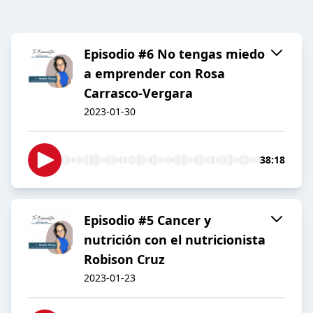
Episodio #6 No tengas miedo
a emprender con Rosa
Carrasco-Vergara
2023-01-30
38:18
Episodio #5 Cancer y
nutrición con el nutricionista
Robison Cruz
2023-01-23