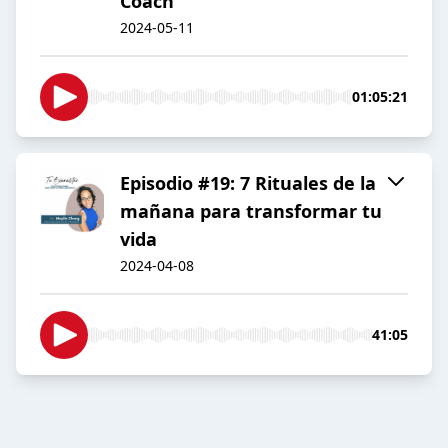
Coach
2024-05-11
01:05:21
Episodio #19: 7 Rituales de la
mañana para transformar tu
vida
2024-04-08
41:05