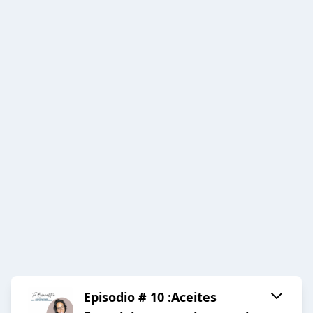
Episodio # 10 :Aceites