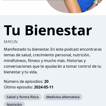
Tu Bienestar
MAYLIN
Manifestado tu bienestar. En este podcast encontraras
temas de salud, crecimiento personal, nutrición,
mindfulness, fitness y mucho más. Historias y
conversaciones que te ayudarán a tomar control de tu
bienestar y tu vida.
Número de episodios:
20
Último episodio:
2024-05-11
Salud y forma física
Medicina alternativa
Nutrición