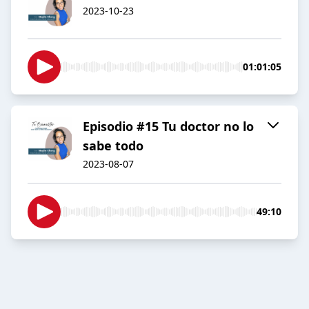
2023-10-23
01:01:05
Episodio #15 Tu doctor no lo
sabe todo
2023-08-07
49:10