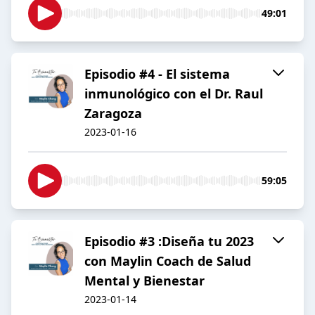
49:01
Episodio #4 - El sistema
inmunológico con el Dr. Raul
Zaragoza
2023-01-16
59:05
Episodio #3 :Diseña tu 2023
con Maylin Coach de Salud
Mental y Bienestar
2023-01-14