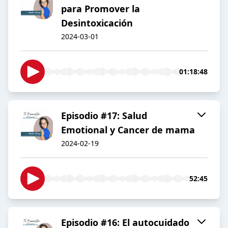
para Promover la
Desintoxicación
2024-03-01
01:18:48
Episodio #17: Salud
Emotional y Cancer de mama
2024-02-19
52:45
Episodio #16: El autocuidado