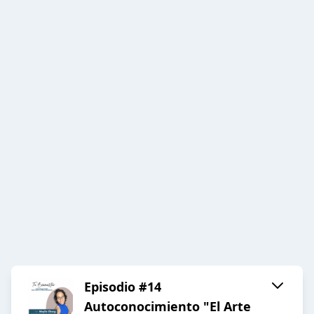
Episodio #14
Autoconocimiento "El Arte