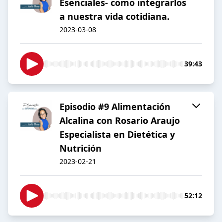
Esenciales- como integrarlos
a nuestra vida cotidiana.
2023-03-08
39:43
Episodio #9 Alimentación
Alcalina con Rosario Araujo
Especialista en Dietética y
Nutrición
2023-02-21
52:12