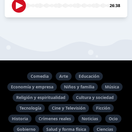
26:38
Comedia
Arte
Educación
Economía y empresa
Niños y familia
Música
Religión y espiritualidad
Cultura y sociedad
Tecnología
Cine y Televisión
Ficción
Historia
Crímenes reales
Noticias
Ocio
Gobierno
Salud y forma física
Ciencias