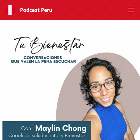
Podcast Peru