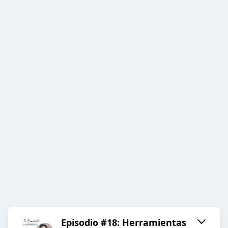
Episodio #18: Herramientas