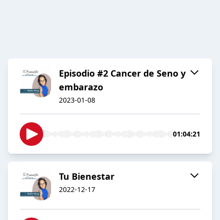
Episodio #2 Cancer de Seno y
embarazo
2023-01-08
01:04:21
Tu Bienestar
2022-12-17