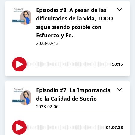
Episodio #8: A pesar de las
dificultades de la vida, TODO
sigue siendo posible con
Esfuerzo y Fe.
2023-02-13
53:15
Episodio #7: La Importancia
de la Calidad de Sueño
2023-02-06
01:07:38