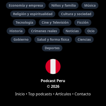
Economía y empresa
Niños y familia
Música
Religión y espiritualidad
Cultura y sociedad
Tecnología
Cine y Televisión
Ficción
Historia
Crímenes reales
Noticias
Ocio
Gobierno
Salud y forma física
Ciencias
Deportes
Podcast Peru
© 2026
Inicio
•
Top podcasts
•
Artículos
•
Contacto