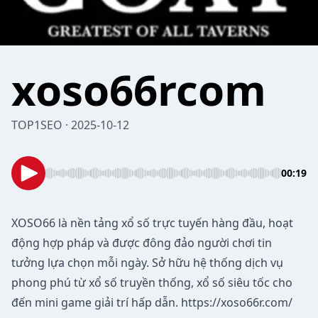
xoso66rcom
TOP1SEO · 2025-10-12
00:19
XOSO66
là nền tảng xổ số trực tuyến hàng đầu, hoạt
động hợp pháp và được đông đảo người chơi tin
tưởng lựa chọn mỗi ngày. Sở hữu hệ thống dịch vụ
phong phú từ xổ số truyền thống, xổ số siêu tốc cho
đến mini game giải trí hấp dẫn.
https://xoso66r.com/