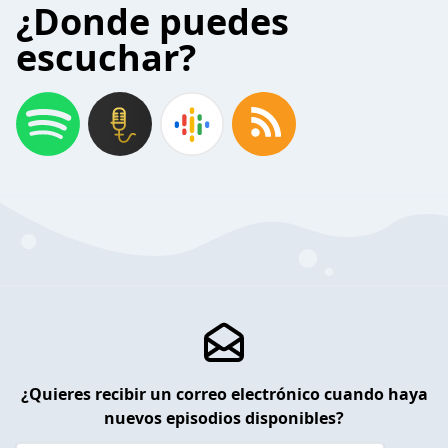
¿Donde puedes
escuchar?
¿Quieres recibir un correo electrónico cuando haya
nuevos episodios disponibles?