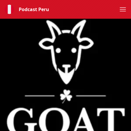
Podcast Peru