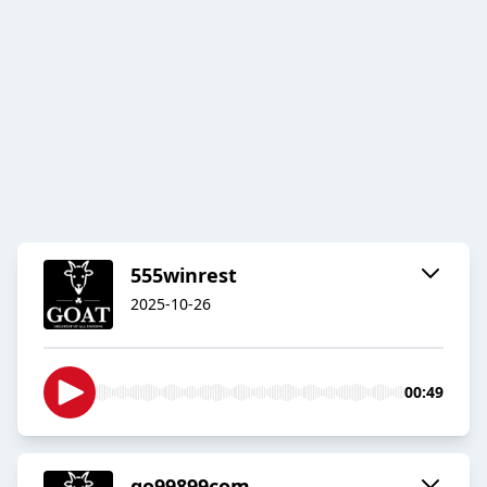
555winrest
2025-10-26
00:49
go99899com