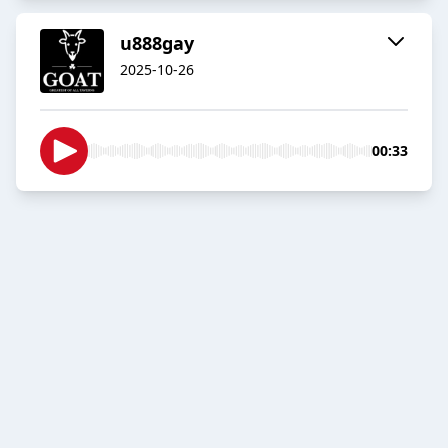
u888gay
2025-10-26
00:33