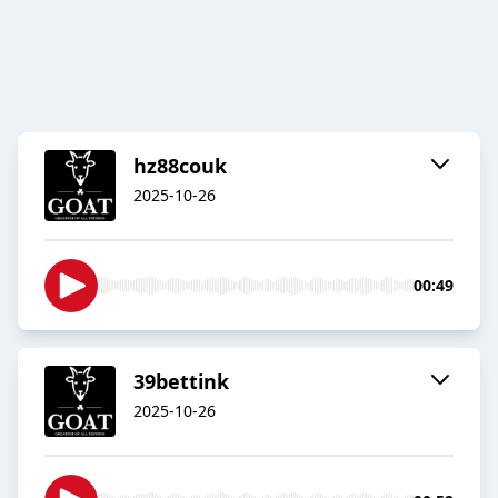
hz88couk
2025-10-26
00:49
39bettink
2025-10-26