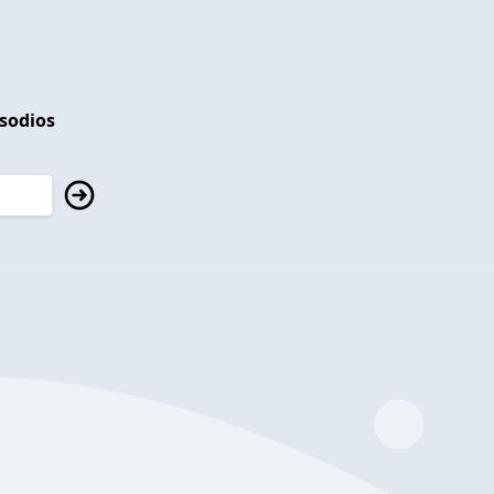
isodios