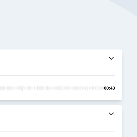
00:43