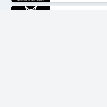
x88cheap
2025-10-26