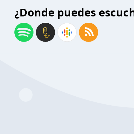
¿Donde puedes escuc