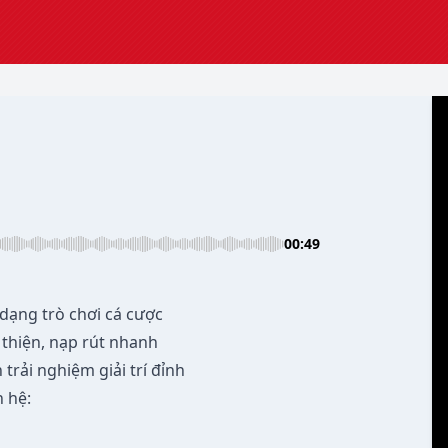
00:49
 dạng trò chơi cá cược
 thiện, nạp rút nhanh
rải nghiệm giải trí đỉnh
n hệ: