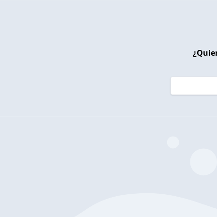
¿Quier