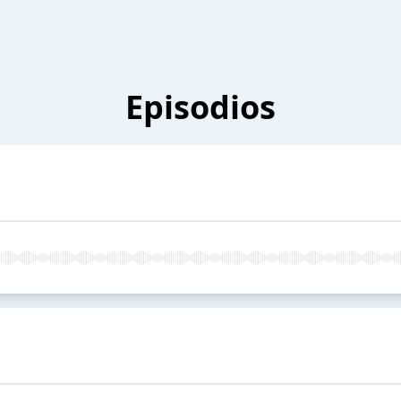
Episodios