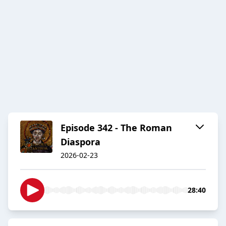
Episode 342 - The Roman
Diaspora
2026-02-23
28:40