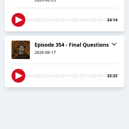
24:14
Episode 354 - Final Questions
2026-06-17
32:32