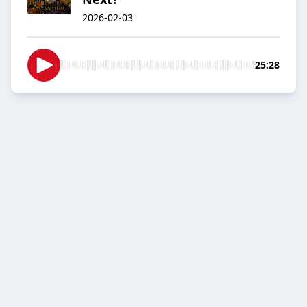
2026-02-03
25:28