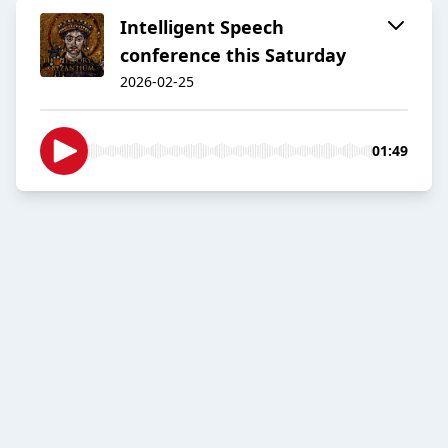
Intelligent Speech
conference this Saturday
2026-02-25
01:49