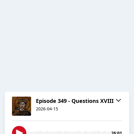
Episode 349 - Questions XVIII
2026-04-15
26:01