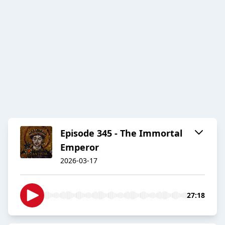
Episode 345 - The Immortal
Emperor
2026-03-17
27:18