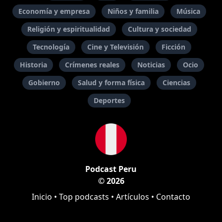
Economía y empresa
Niños y familia
Música
Religión y espiritualidad
Cultura y sociedad
Tecnología
Cine y Televisión
Ficción
Historia
Crímenes reales
Noticias
Ocio
Gobierno
Salud y forma física
Ciencias
Deportes
Podcast Peru
© 2026
Inicio
•
Top podcasts
•
Artículos
•
Contacto