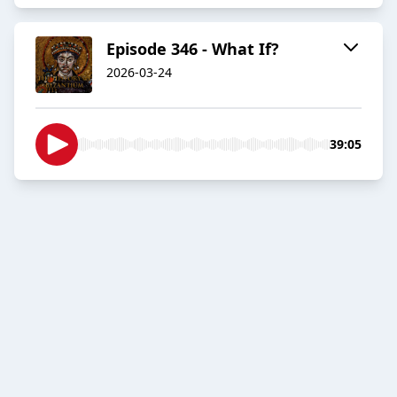
Episode 346 - What If?
2026-03-24
39:05