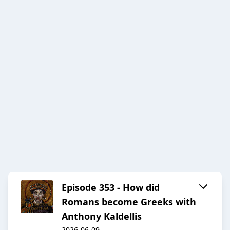
Episode 353 - How did
Romans become Greeks with
Anthony Kaldellis
2026-06-09