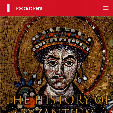
Podcast Peru