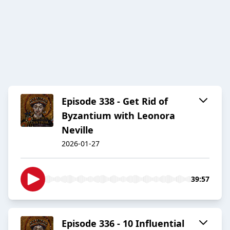
Episode 338 - Get Rid of
Byzantium with Leonora
Neville
2026-01-27
39:57
Episode 336 - 10 Influential