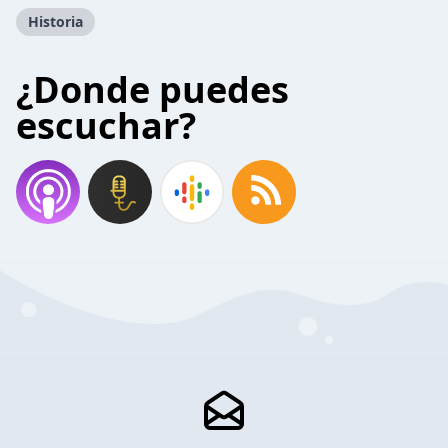
Historia
¿Donde puedes
escuchar?