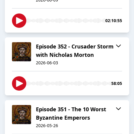
02:10:55
Episode 352 - Crusader Storm
with Nicholas Morton
2026-06-03
58:05
Episode 351 - The 10 Worst
Byzantine Emperors
2026-05-26