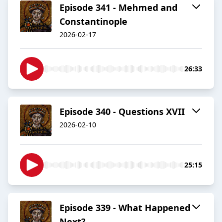
Episode 341 - Mehmed and
Constantinople
2026-02-17
26:33
Episode 340 - Questions XVII
2026-02-10
25:15
Episode 339 - What Happened
Next?