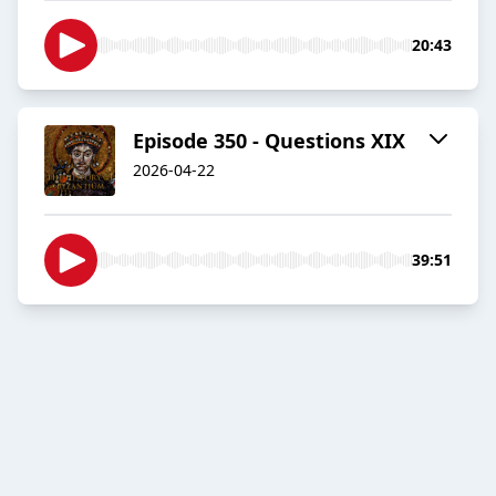
20:43
Episode 350 - Questions XIX
2026-04-22
39:51