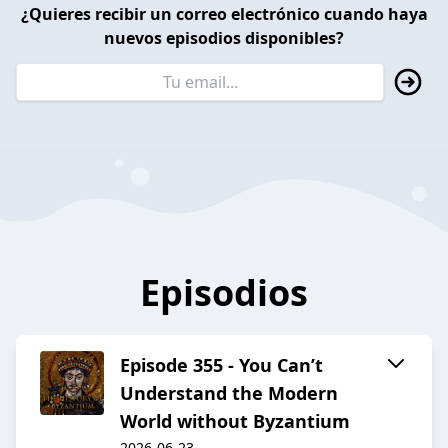
¿Quieres recibir un correo electrónico cuando haya
nuevos episodios disponibles?
Episodios
Episode 355 - You Can’t
Understand the Modern
World without Byzantium
2026-06-23