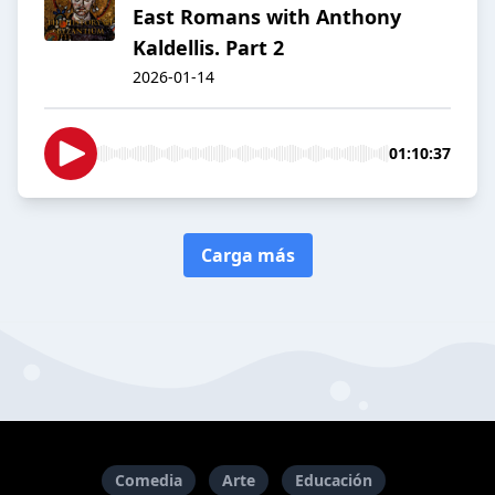
East Romans with Anthony
Kaldellis. Part 2
2026-01-14
01:10:37
Carga más
Comedia
Arte
Educación