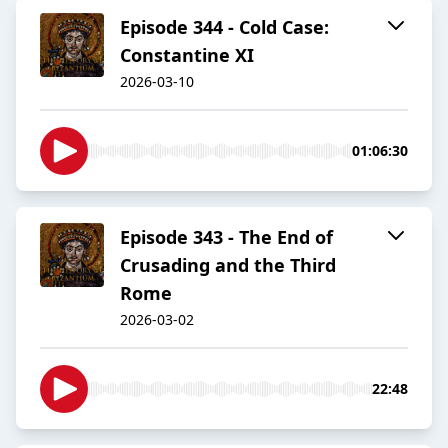
Episode 344 - Cold Case:
Constantine XI
2026-03-10
01:06:30
Episode 343 - The End of
Crusading and the Third
Rome
2026-03-02
22:48