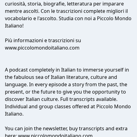
curiosità, storia, biografie, letteratura per imparare
mentre ascolti. Con le trascrizioni complete migliori il
vocabolario e l'ascolto. Studia con noi a Piccolo Mondo
Italiano!
Più informazioni e trascrizioni su
www.piccolomondoitaliano.com
A podcast completely in Italian to immerse yourself in
the fabulous sea of Italian literature, culture and
language. In every episode a story from the past, the
present, or the future to give you the opportunity to
discover Italian culture. Full transcripts available.
Individual and group classes offered at Piccolo Mondo
Italiano.
You can join the newsletter, buy transcripts and extra
here: www.piccolomondoitaliano.com