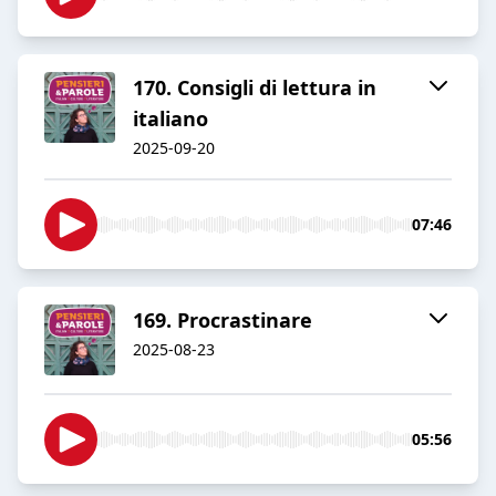
170. Consigli di lettura in
italiano
2025-09-20
07:46
169. Procrastinare
2025-08-23
05:56