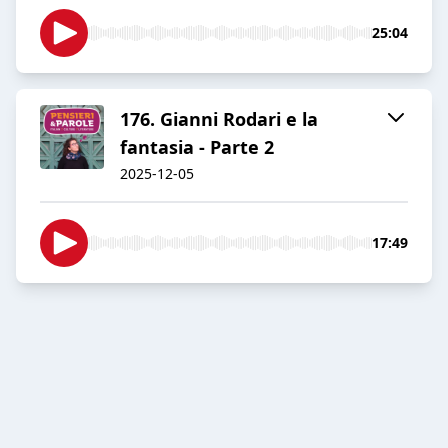
25:04
176. Gianni Rodari e la
fantasia - Parte 2
2025-12-05
17:49