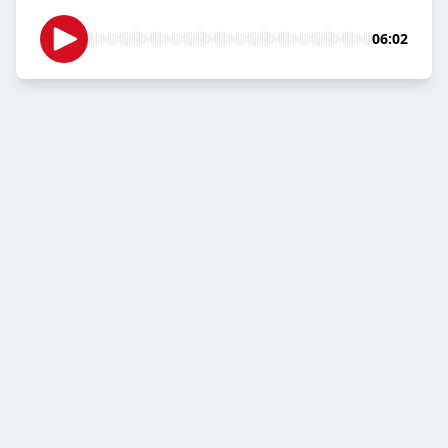
06:02