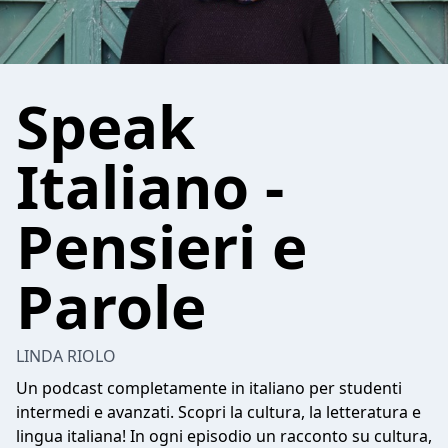
Speak
Italiano -
Pensieri e
Parole
LINDA RIOLO
Un podcast completamente in italiano per studenti
intermedi e avanzati. Scopri la cultura, la letteratura e
lingua italiana! In ogni episodio un racconto su cultura,