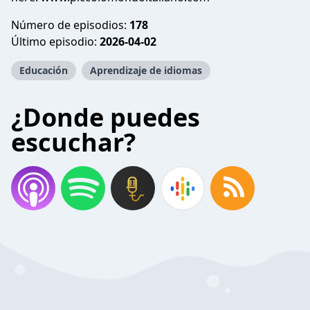
Número de episodios:
178
Último episodio:
2026-04-02
Educación
Aprendizaje de idiomas
¿Donde puedes
escuchar?