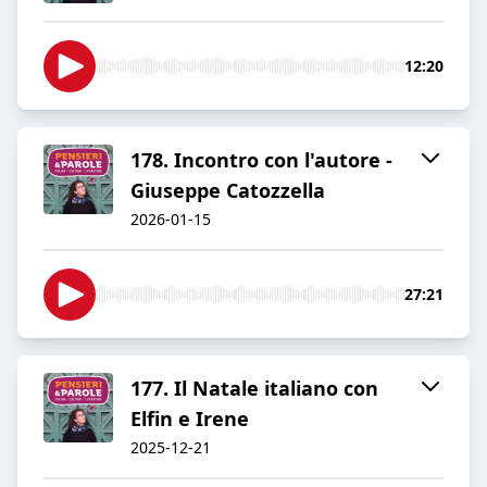
12:20
178. Incontro con l'autore -
Giuseppe Catozzella
2026-01-15
27:21
177. Il Natale italiano con
Elfin e Irene
2025-12-21