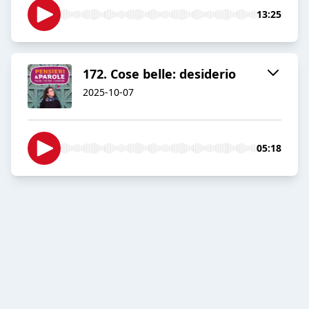
13:25
172. Cose belle: desiderio
2025-10-07
05:18