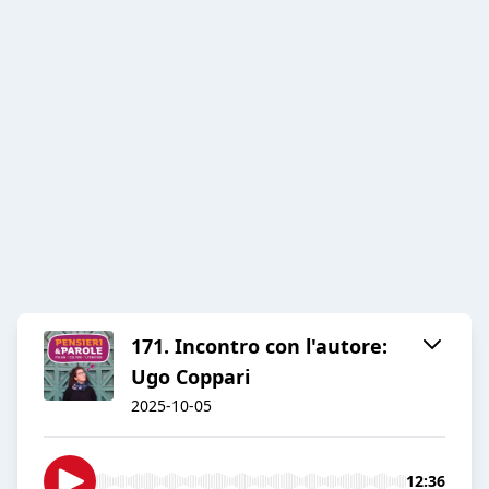
171. Incontro con l'autore:
Ugo Coppari
2025-10-05
12:36