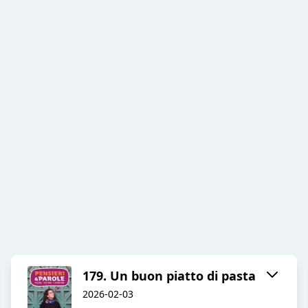
179. Un buon piatto di pasta
2026-02-03