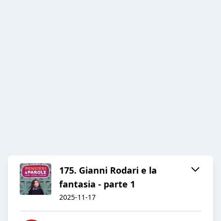
175. Gianni Rodari e la
fantasia - parte 1
2025-11-17