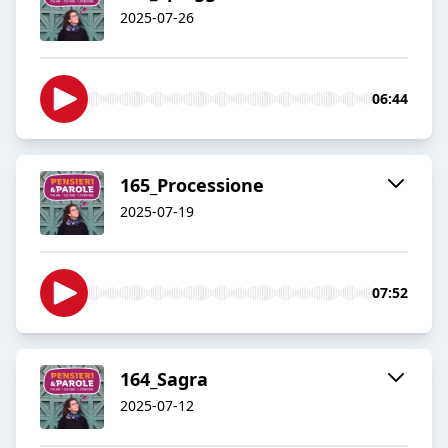
2025-07-26
06:44
165_Processione
2025-07-19
07:52
164_Sagra
2025-07-12