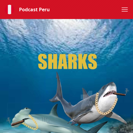
Podcast Peru