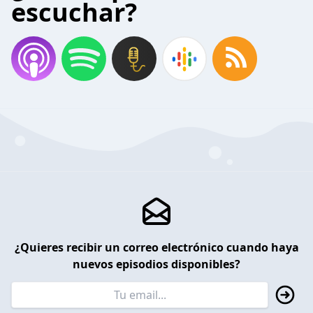
escuchar?
¿Quieres recibir un correo electrónico cuando haya
nuevos episodios disponibles?