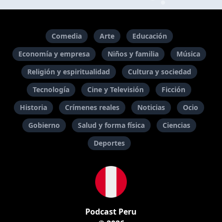
Comedia
Arte
Educación
Economía y empresa
Niños y familia
Música
Religión y espiritualidad
Cultura y sociedad
Tecnología
Cine y Televisión
Ficción
Historia
Crímenes reales
Noticias
Ocio
Gobierno
Salud y forma física
Ciencias
Deportes
Podcast Peru