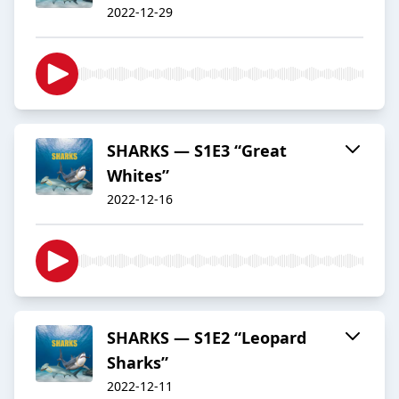
2022-12-29
SHARKS — S1E3 “Great
Whites”
2022-12-16
SHARKS — S1E2 “Leopard
Sharks”
2022-12-11