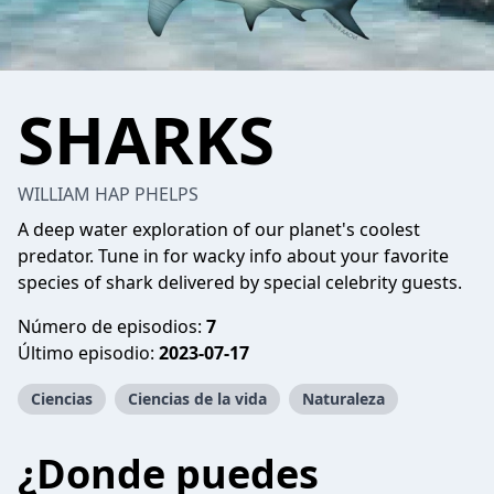
SHARKS
WILLIAM HAP PHELPS
A deep water exploration of our planet's coolest
predator. Tune in for wacky info about your favorite
species of shark delivered by special celebrity guests.
Número de episodios:
7
Último episodio:
2023-07-17
Ciencias
Ciencias de la vida
Naturaleza
¿Donde puedes