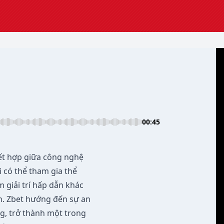
00:45
kết hợp giữa công nghệ
i có thể tham gia thể
m giải trí hấp dẫn khác
nh. Zbet hướng đến sự an
g, trở thành một trong