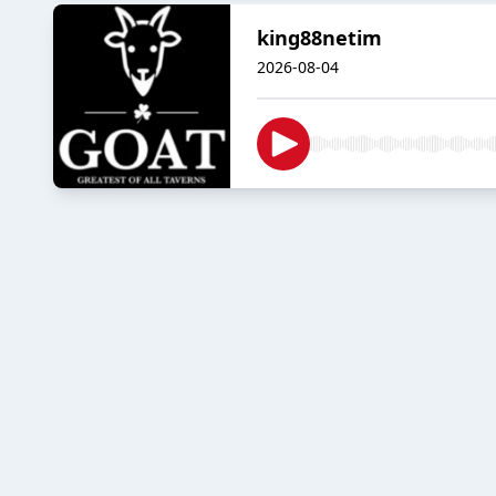
king88netim
2026-08-04