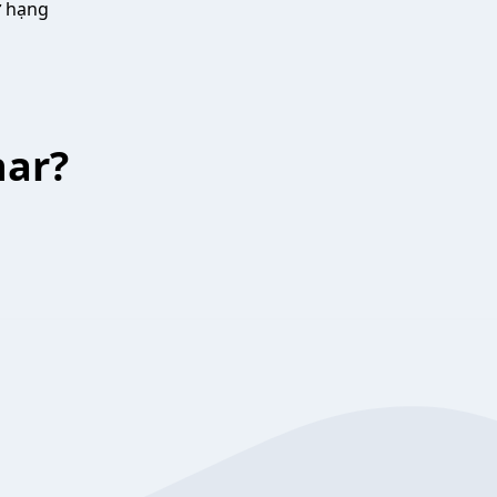
ứ hạng
har?