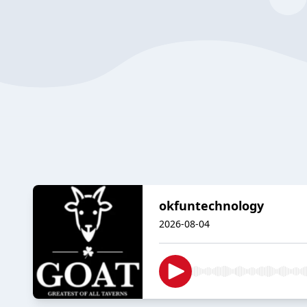
okfuntechnology
2026-08-04