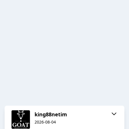
king88netim
2026-08-04