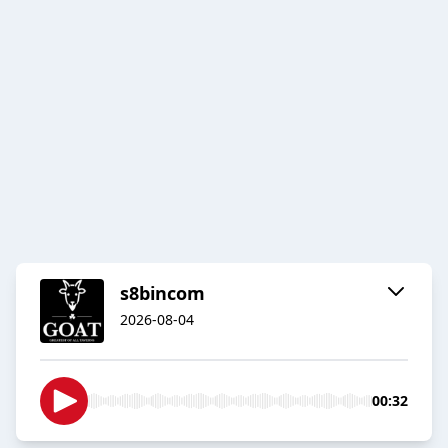
s8bincom
2026-08-04
00:32