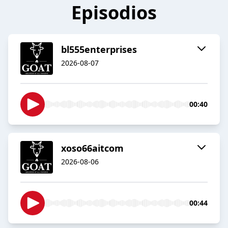
Episodios
bl555enterprises
2026-08-07
00:40
xoso66aitcom
2026-08-06
00:44