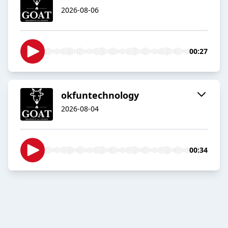
2026-08-06
00:27
okfuntechnology
2026-08-04
00:34