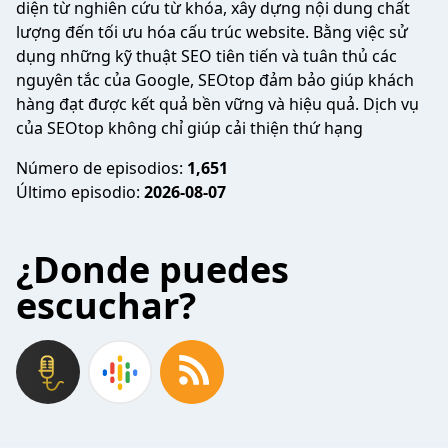
diện từ nghiên cứu từ khóa, xây dựng nội dung chất
lượng đến tối ưu hóa cấu trúc website. Bằng việc sử
dụng những kỹ thuật SEO tiên tiến và tuân thủ các
nguyên tắc của Google, SEOtop đảm bảo giúp khách
hàng đạt được kết quả bền vững và hiệu quả. Dịch vụ
của SEOtop không chỉ giúp cải thiện thứ hạng
Número de episodios:
1,651
Último episodio:
2026-08-07
¿Donde puedes
escuchar?