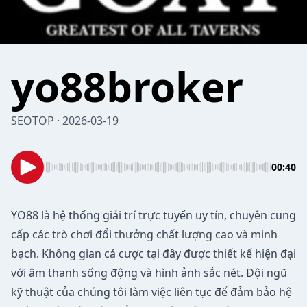
yo88broker
SEOTOP · 2026-03-19
00:40
YO88
là hệ thống giải trí trực tuyến uy tín, chuyên cung
cấp các trò chơi đổi thưởng chất lượng cao và minh
bạch. Không gian cá cược tại đây được thiết kế hiện đại
với âm thanh sống động và hình ảnh sắc nét. Đội ngũ
kỹ thuật của chúng tôi làm việc liên tục để đảm bảo hệ