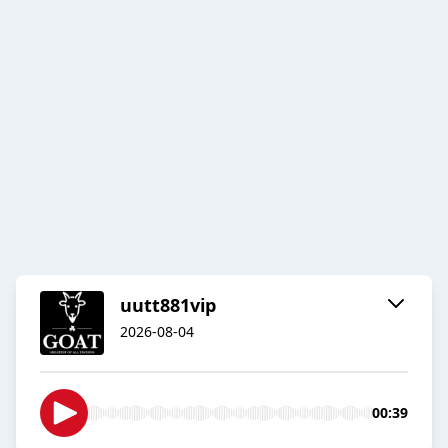
uutt881vip
2026-08-04
00:39