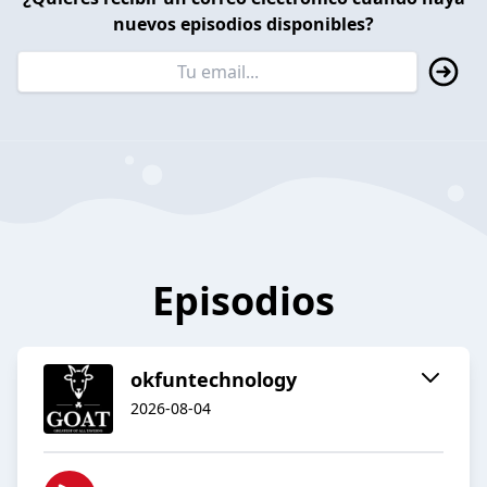
nuevos episodios disponibles?
Episodios
okfuntechnology
2026-08-04