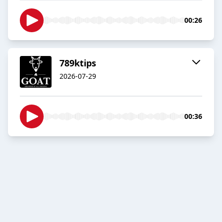
00:26
789ktips
2026-07-29
00:36