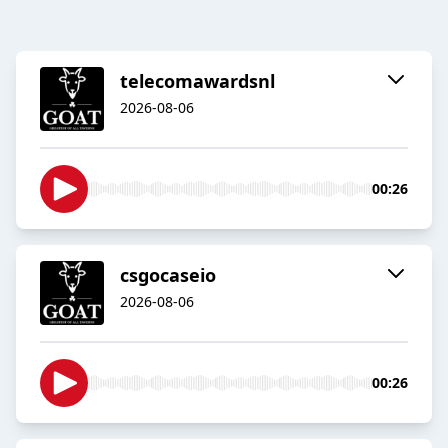
telecomawardsnl
2026-08-06
00:26
csgocaseio
2026-08-06
00:26