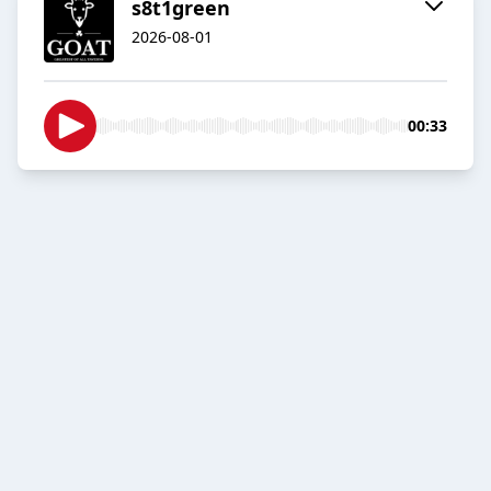
s8t1green
2026-08-01
00:33