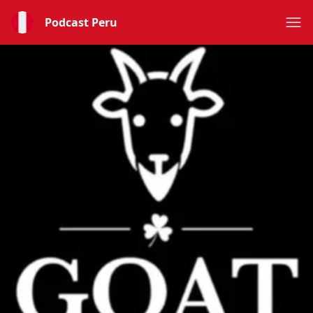
Podcast Peru