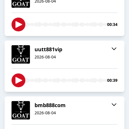
2026-08-04
00:34
uutt881vip
2026-08-04
00:39
bmb888com
2026-08-04