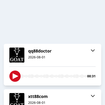
qq88doctor
2026-08-01
00:31
xtt88com
2026-08-01