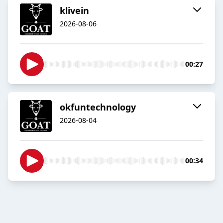
klivein
2026-08-06
00:27
okfuntechnology
2026-08-04
00:34