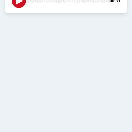
00:33