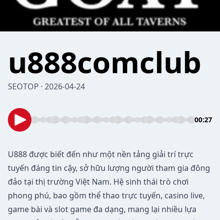
u888comclub
SEOTOP · 2026-04-24
00:27
U888
được biết đến như một nền tảng giải trí trực
tuyến đáng tin cậy, sở hữu lượng người tham gia đông
đảo tại thị trường Việt Nam. Hệ sinh thái trò chơi
phong phú, bao gồm thể thao trực tuyến, casino live,
game bài và slot game đa dạng, mang lại nhiều lựa