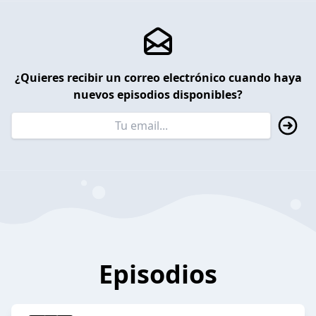
¿Quieres recibir un correo electrónico cuando haya
nuevos episodios disponibles?
Episodios