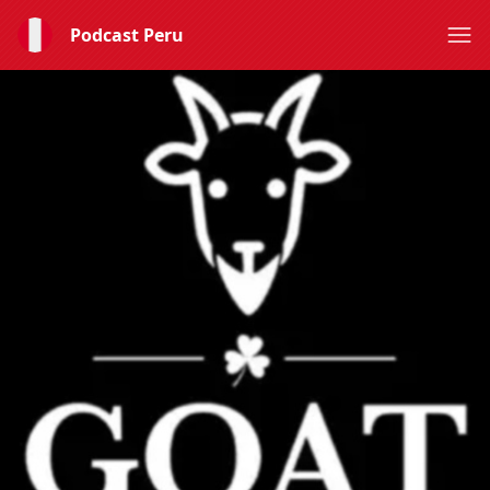
Podcast Peru