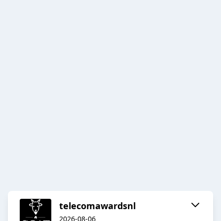
telecomawardsnl
2026-08-06