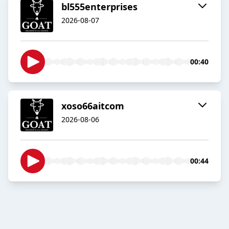
bl555enterprises
2026-08-07
00:40
xoso66aitcom
2026-08-06
00:44