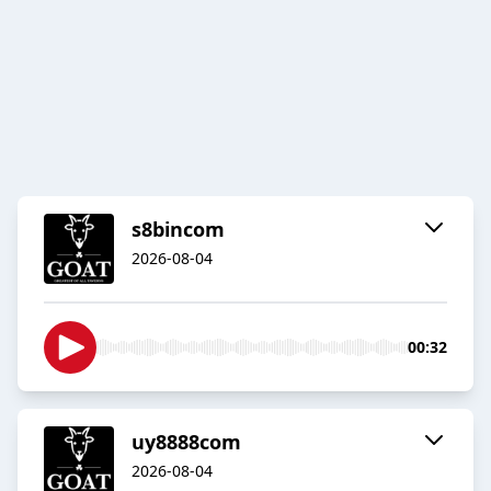
s8bincom
2026-08-04
00:32
uy8888com
2026-08-04