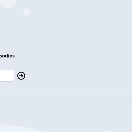
isodios