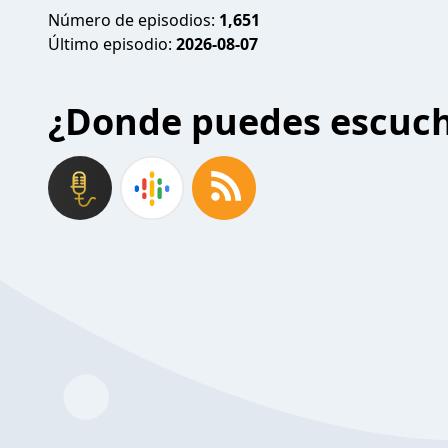
Número de episodios:
1,651
Último episodio:
2026-08-07
¿Donde puedes escuc