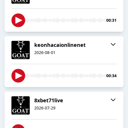
00:31
keonhacaionlinenet
2026-08-01
00:34
8xbet71live
2026-07-29