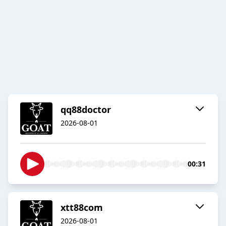
qq88doctor
2026-08-01
00:31
xtt88com
2026-08-01