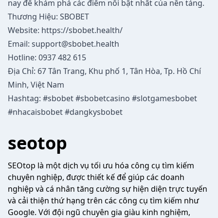
nay để khám phá các điểm nổi bật nhất của nền tảng.
Thương Hiệu: SBOBET
Website:
https://sbobet.health/
Email:
support@sbobet.health
Hotline: 0937 482 615
Địa Chỉ: 67 Tân Trang, Khu phố 1, Tân Hòa, Tp. Hồ Chí
Minh, Việt Nam
Hashtag: #sbobet #sbobetcasino #slotgamesbobet
#nhacaisbobet #dangkysbobet
seotop
SEOtop là một dịch vụ tối ưu hóa công cụ tìm kiếm
chuyên nghiệp, được thiết kế để giúp các doanh
nghiệp và cá nhân tăng cường sự hiện diện trực tuyến
và cải thiện thứ hạng trên các công cụ tìm kiếm như
Google. Với đội ngũ chuyên gia giàu kinh nghiệm,