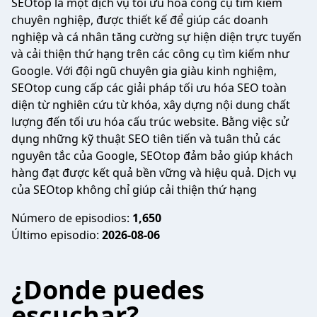
SEOtop là một dịch vụ tối ưu hóa công cụ tìm kiếm
chuyên nghiệp, được thiết kế để giúp các doanh
nghiệp và cá nhân tăng cường sự hiện diện trực tuyến
và cải thiện thứ hạng trên các công cụ tìm kiếm như
Google. Với đội ngũ chuyên gia giàu kinh nghiệm,
SEOtop cung cấp các giải pháp tối ưu hóa SEO toàn
diện từ nghiên cứu từ khóa, xây dựng nội dung chất
lượng đến tối ưu hóa cấu trúc website. Bằng việc sử
dụng những kỹ thuật SEO tiên tiến và tuân thủ các
nguyên tắc của Google, SEOtop đảm bảo giúp khách
hàng đạt được kết quả bền vững và hiệu quả. Dịch vụ
của SEOtop không chỉ giúp cải thiện thứ hạng
Número de episodios:
1,650
Último episodio:
2026-08-06
¿Donde puedes
escuchar?