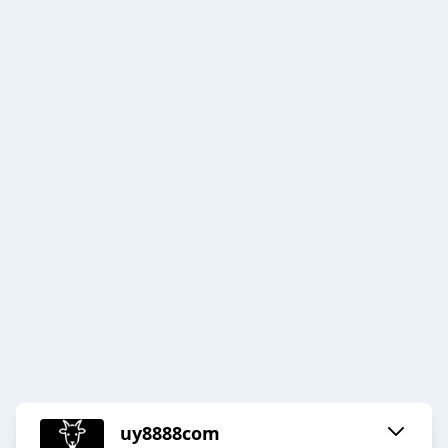
uy8888com