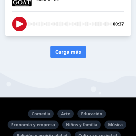
00:37
Carga más
Comedia
Arte
Educación
Economía y empresa
Niños y familia
Música
Religión y espiritualidad
Cultura y sociedad