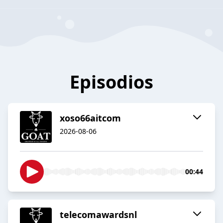
Episodios
xoso66aitcom
2026-08-06
00:44
telecomawardsnl