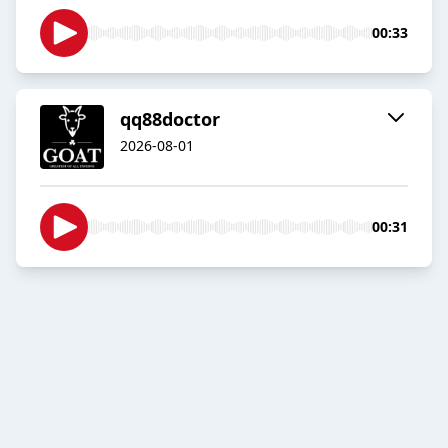
00:33
qq88doctor
2026-08-01
00:31