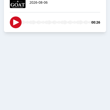
2026-08-06
00:26