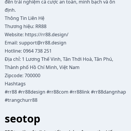
đến trải nghiệm cá cược an toàn, minh bạch và ổn
định.
Thông Tin Liên Hệ
Thương hiệu: RR88
Website:
https://rr88.design/
Email:
support@rr88.design
Hotline: 0964 738 251
Địa chỉ: 1 Lương Thế Vinh, Tân Thới Hoà, Tân Phú,
Thành phố Hồ Chí Minh, Việt Nam
Zipcode: 700000
Hashtags
#rr88 #rr88design #rr88com #rr88link #rr88dangnhap
#trangchurr88
seotop