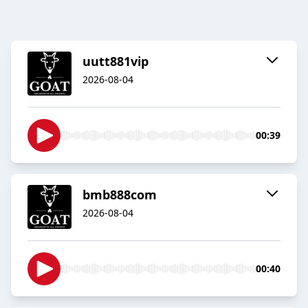
uutt881vip
2026-08-04
00:39
bmb888com
2026-08-04
00:40