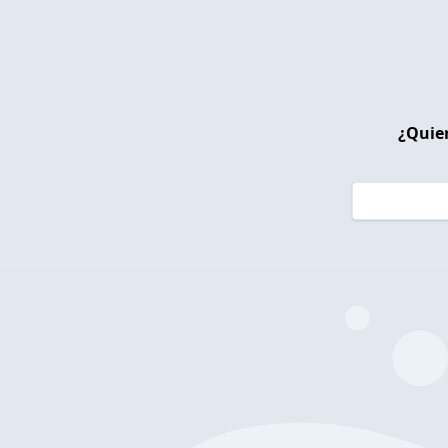
¿Quier