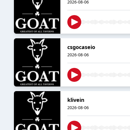
2026-08-06
csgocaseio
2026-08-06
klivein
2026-08-06