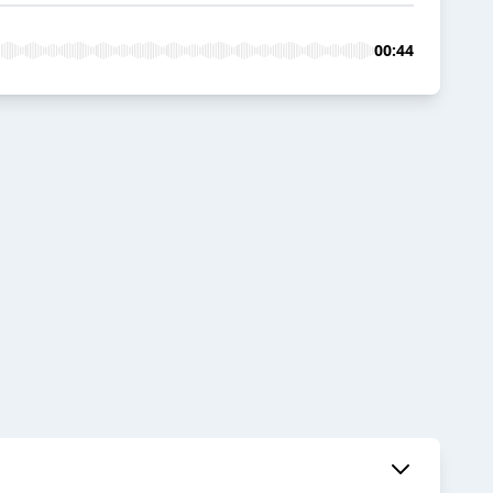
00:44