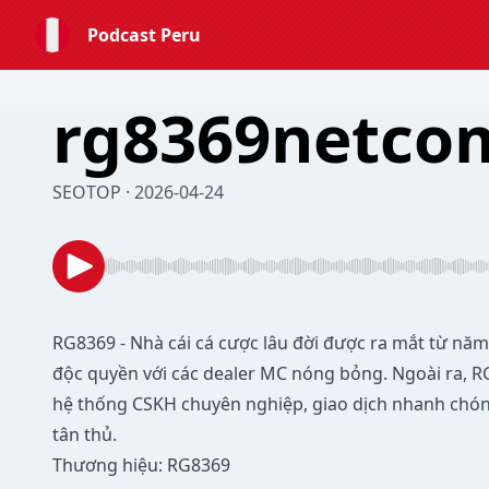
Podcast Peru
rg8369netco
SEOTOP · 2026-04-24
RG8369
- Nhà cái cá cược lâu đời được ra mắt từ năm 
độc quyền với các dealer MC nóng bỏng. Ngoài ra, 
hệ thống CSKH chuyên nghiệp, giao dịch nhanh chón
tân thủ.
Thương hiệu: RG8369