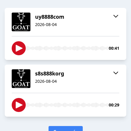
uy8888com
2026-08-04
00:41
s8s888korg
2026-08-04
00:29