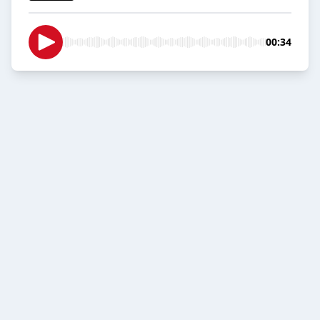
00:34