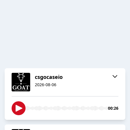
csgocaseio
2026-08-06
00:26