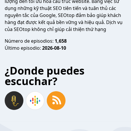
lượng đến tối ưu hóa cấu trúc website. Bằng việc sử
dụng những kỹ thuật SEO tiên tiến và tuân thủ các
nguyên tắc của Google, SEOtop đảm bảo giúp khách
hàng đạt được kết quả bền vững và hiệu quả. Dịch vụ
của SEOtop không chỉ giúp cải thiện thứ hạng
Número de episodios:
1,658
Último episodio:
2026-08-10
¿Donde puedes
escuchar?