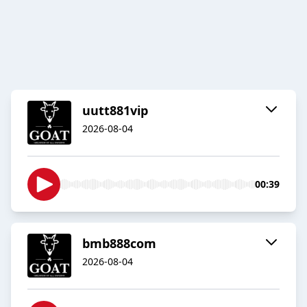
uutt881vip
2026-08-04
00:39
bmb888com
2026-08-04