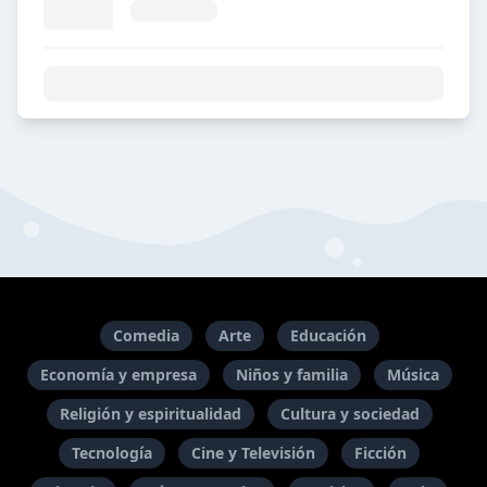
Comedia
Arte
Educación
Economía y empresa
Niños y familia
Música
Religión y espiritualidad
Cultura y sociedad
Tecnología
Cine y Televisión
Ficción