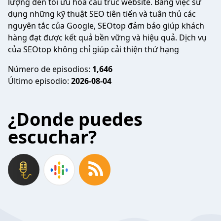
lượng đến tối ưu hóa cấu trúc website. Bằng việc sử
dụng những kỹ thuật SEO tiên tiến và tuân thủ các
nguyên tắc của Google, SEOtop đảm bảo giúp khách
hàng đạt được kết quả bền vững và hiệu quả. Dịch vụ
của SEOtop không chỉ giúp cải thiện thứ hạng
Número de episodios:
1,646
Último episodio:
2026-08-04
¿Donde puedes
escuchar?