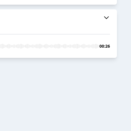
00:26