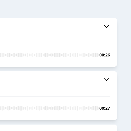
00:26
00:27