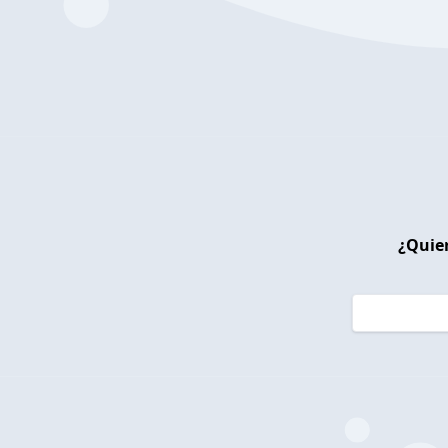
¿Quier