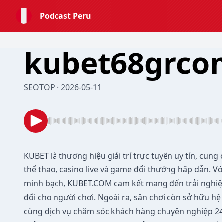
Podcast Peru
kubet68grco
SEOTOP · 2026-05-11
KUBET
là thương hiệu giải trí trực tuyến uy tín, cung
thể thao, casino live và game đổi thưởng hấp dẫn. Vớ
minh bạch, KUBET.COM cam kết mang đến trải nghiệm 
đối cho người chơi. Ngoài ra, sân chơi còn sở hữu h
cùng dịch vụ chăm sóc khách hàng chuyên nghiệp 24/