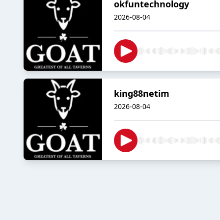
okfuntechnology
2026-08-04
king88netim
2026-08-04