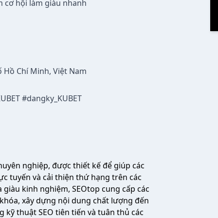
 cơ hội làm giàu nhanh
hố Hồ Chí Minh, Việt Nam
KUBET #dangky_KUBET
huyên nghiệp, được thiết kế để giúp các
c tuyến và cải thiện thứ hạng trên các
a giàu kinh nghiệm, SEOtop cung cấp các
ừ khóa, xây dựng nội dung chất lượng đến
 kỹ thuật SEO tiên tiến và tuân thủ các