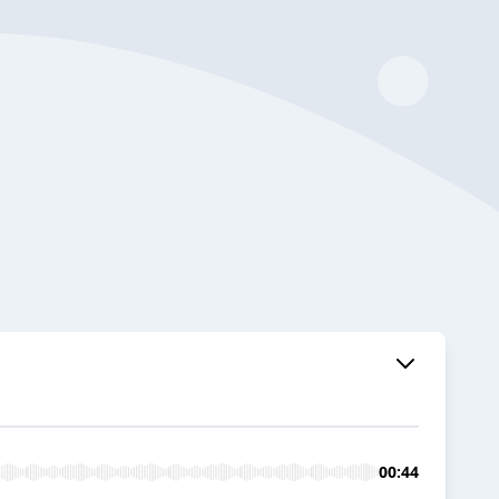
00:44