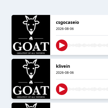
csgocaseio
2026-08-06
klivein
2026-08-06