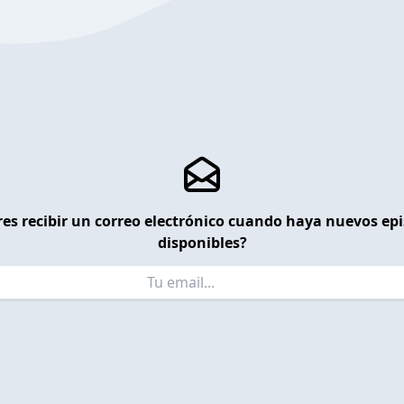
es recibir un correo electrónico cuando haya nuevos ep
disponibles?