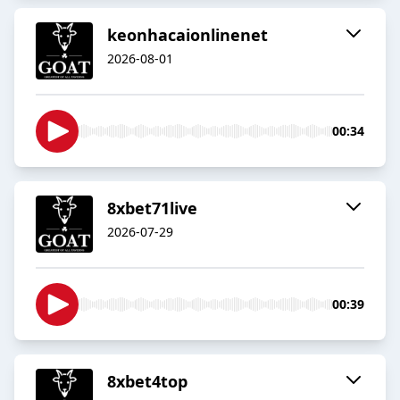
keonhacaionlinenet
2026-08-01
00:34
8xbet71live
2026-07-29
00:39
8xbet4top