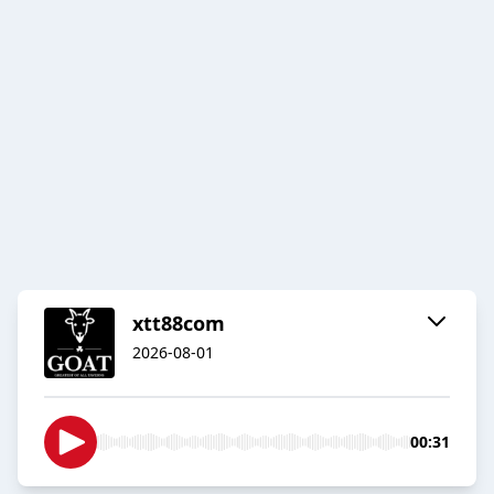
xtt88com
2026-08-01
00:31