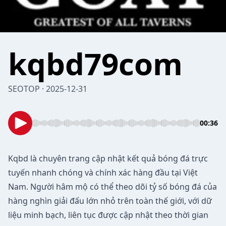
kqbd79com
SEOTOP · 2025-12-31
00:36
Kqbd
là chuyên trang cập nhật kết quả bóng đá trực
tuyến nhanh chóng và chính xác hàng đầu tại Việt
Nam. Người hâm mộ có thể theo dõi tỷ số bóng đá của
hàng nghìn giải đấu lớn nhỏ trên toàn thế giới, với dữ
liệu minh bạch, liên tục được cập nhật theo thời gian