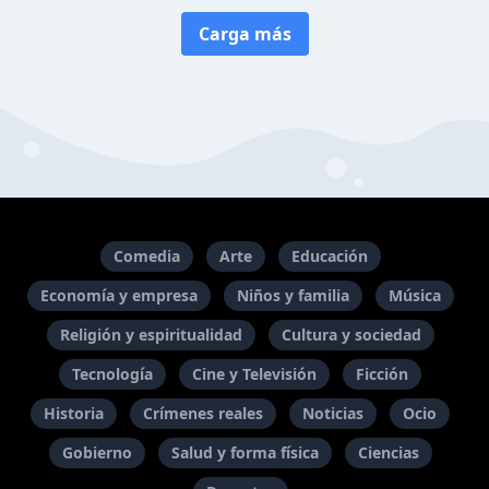
Carga más
Comedia
Arte
Educación
Economía y empresa
Niños y familia
Música
Religión y espiritualidad
Cultura y sociedad
Tecnología
Cine y Televisión
Ficción
Historia
Crímenes reales
Noticias
Ocio
Gobierno
Salud y forma física
Ciencias