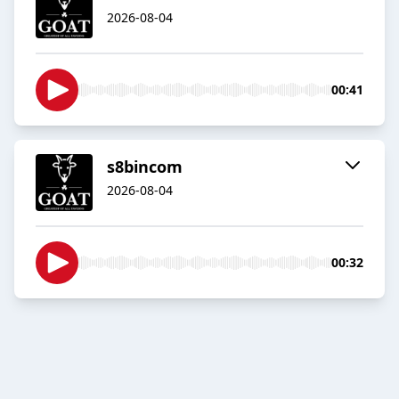
2026-08-04
00:41
s8bincom
2026-08-04
00:32