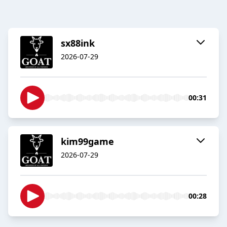
sx88ink
2026-07-29
00:31
kim99game
2026-07-29
00:28