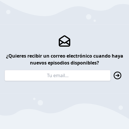
¿Quieres recibir un correo electrónico cuando haya
nuevos episodios disponibles?