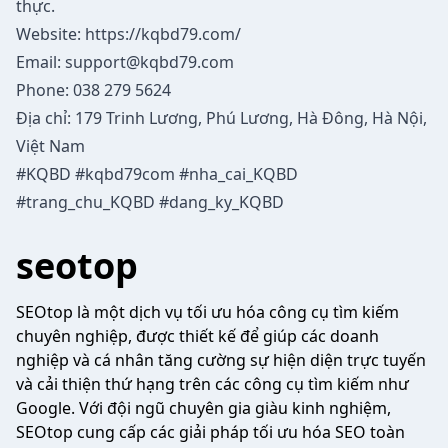
thực.
Website:
https://kqbd79.com/
Email:
support@kqbd79.com
Phone: 038 279 5624
Địa chỉ: 179 Trinh Lương, Phú Lương, Hà Đông, Hà Nội,
Việt Nam
#KQBD #kqbd79com #nha_cai_KQBD
#trang_chu_KQBD #dang_ky_KQBD
seotop
SEOtop là một dịch vụ tối ưu hóa công cụ tìm kiếm
chuyên nghiệp, được thiết kế để giúp các doanh
nghiệp và cá nhân tăng cường sự hiện diện trực tuyến
và cải thiện thứ hạng trên các công cụ tìm kiếm như
Google. Với đội ngũ chuyên gia giàu kinh nghiệm,
SEOtop cung cấp các giải pháp tối ưu hóa SEO toàn