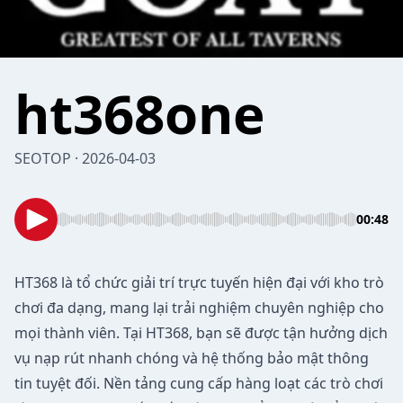
ht368one
SEOTOP · 2026-04-03
00:48
HT368
là tổ chức giải trí trực tuyến hiện đại với kho trò
chơi đa dạng, mang lại trải nghiệm chuyên nghiệp cho
mọi thành viên. Tại HT368, bạn sẽ được tận hưởng dịch
vụ nạp rút nhanh chóng và hệ thống bảo mật thông
tin tuyệt đối. Nền tảng cung cấp hàng loạt các trò chơi