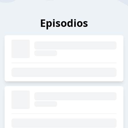
Episodios