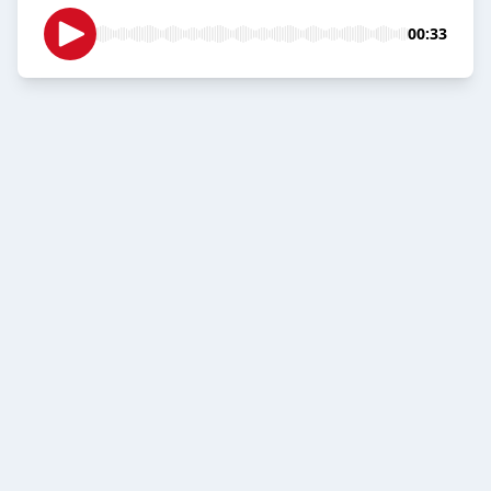
00:33