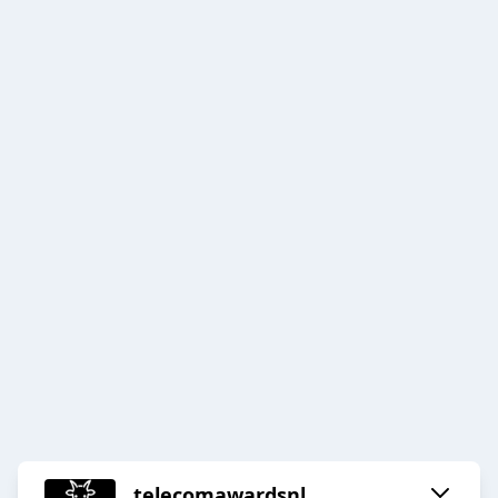
telecomawardsnl