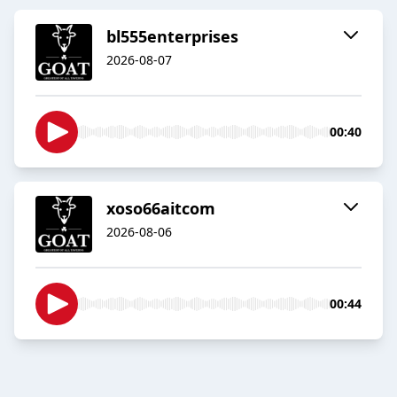
bl555enterprises
2026-08-07
00:40
xoso66aitcom
2026-08-06
00:44