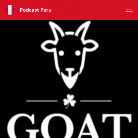
Podcast Peru