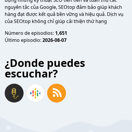
dụng những kỹ thuật SEO tiên tiến và tuân thủ các
nguyên tắc của Google, SEOtop đảm bảo giúp khách
hàng đạt được kết quả bền vững và hiệu quả. Dịch vụ
của SEOtop không chỉ giúp cải thiện thứ hạng
Número de episodios:
1,651
Último episodio:
2026-08-07
¿Donde puedes
escuchar?