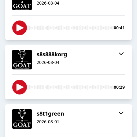
2026-08-04
00:41
s8s888korg
2026-08-04
00:29
s8t1green
2026-08-01