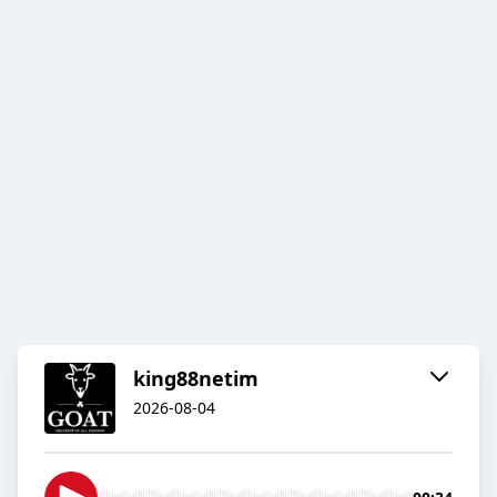
king88netim
2026-08-04