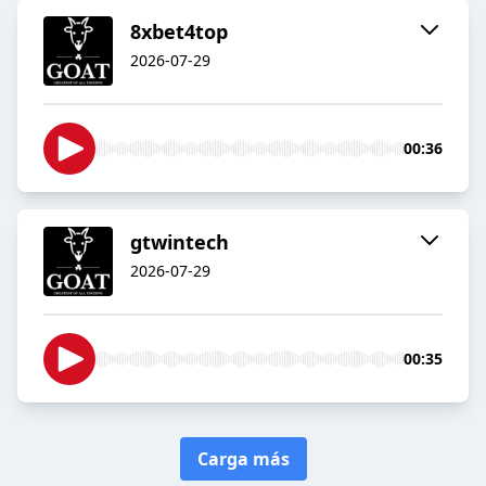
8xbet4top
2026-07-29
00:36
gtwintech
2026-07-29
00:35
Carga más