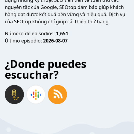
dụng những kỹ thuật SEO tiên tiến và tuân thủ các
nguyên tắc của Google, SEOtop đảm bảo giúp khách
hàng đạt được kết quả bền vững và hiệu quả. Dịch vụ
của SEOtop không chỉ giúp cải thiện thứ hạng
Número de episodios:
1,651
Último episodio:
2026-08-07
¿Donde puedes
escuchar?