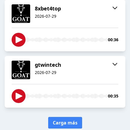
8xbet4top
2026-07-29
00:36
gtwintech
2026-07-29
00:35
Carga más