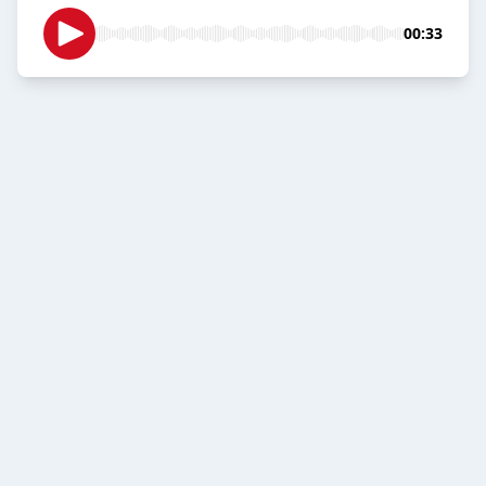
00:33