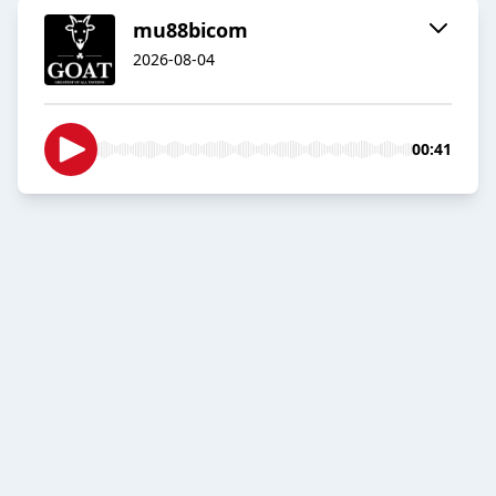
mu88bicom
2026-08-04
00:41