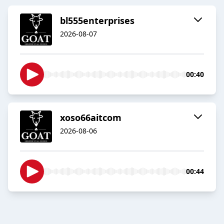
bl555enterprises
2026-08-07
00:40
xoso66aitcom
2026-08-06
00:44