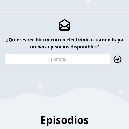
¿Quieres recibir un correo electrónico cuando haya
nuevos episodios disponibles?
Episodios