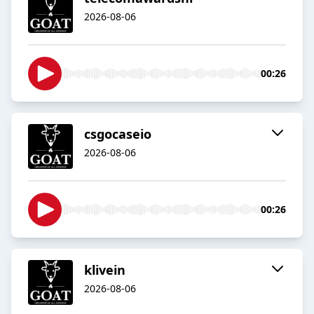
2026-08-06
00:26
csgocaseio
2026-08-06
00:26
klivein
2026-08-06