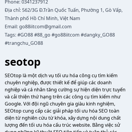
Phone: 0341237912
Địa chỉ: 562/3G Đ.Trần Quốc Tuấn, Phường 1, Gò Vấp,
Thành phố Hồ Chí Minh, Việt Nam
Email:
go88iitcom@gmail.com
Tags: #GO88 #88_go #go88iitcom #dangky_GO88
#trangchu_GO88
seotop
SEOtop là một dịch vụ tối ưu hóa công cụ tìm kiếm
chuyên nghiệp, được thiết kế để giúp các doanh
nghiệp và cá nhân tăng cường sự hiện diện trực tuyến
và cải thiện thứ hạng trên các công cụ tìm kiếm như
Google. Với đội ngũ chuyên gia giàu kinh nghiệm,
SEOtop cung cấp các giải pháp tối ưu hóa SEO toàn
diện từ nghiên cứu từ khóa, xây dựng nội dung chất
lượng đến tối ưu hóa cấu trúc website. Bằng việc sử