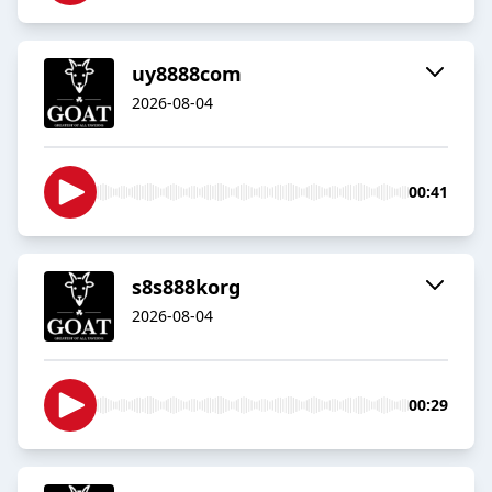
uy8888com
2026-08-04
00:41
s8s888korg
2026-08-04
00:29