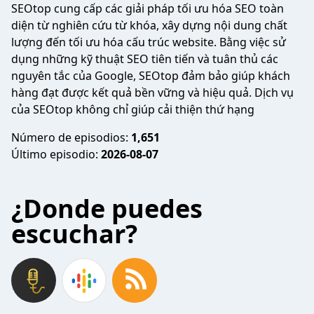
SEOtop cung cấp các giải pháp tối ưu hóa SEO toàn
diện từ nghiên cứu từ khóa, xây dựng nội dung chất
lượng đến tối ưu hóa cấu trúc website. Bằng việc sử
dụng những kỹ thuật SEO tiên tiến và tuân thủ các
nguyên tắc của Google, SEOtop đảm bảo giúp khách
hàng đạt được kết quả bền vững và hiệu quả. Dịch vụ
của SEOtop không chỉ giúp cải thiện thứ hạng
Número de episodios:
1,651
Último episodio:
2026-08-07
¿Donde puedes
escuchar?