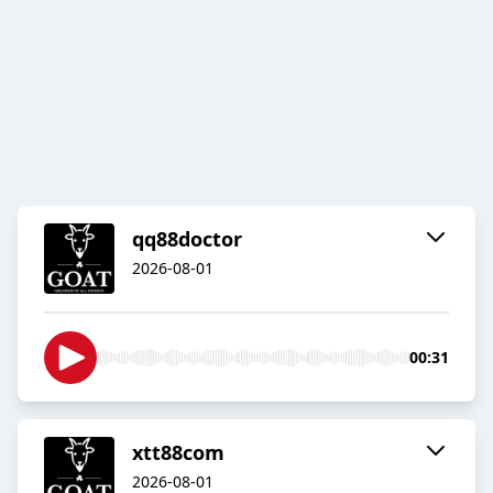
qq88doctor
2026-08-01
00:31
xtt88com
2026-08-01