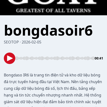
bongdasoir6
SEOTOP · 2026-02-05
00:41
Bongdaso IR6
là trang tin điện tử và kho dữ liệu bóng
đá trực tuyến hàng đầu tại Việt Nam. Nền tảng chuyên
cung cấp dữ liệu bóng đá số, lịch thi đấu, bảng xếp
hạng và tin tức chuyển nhượng nhanh nhất. Hệ thống
giám sát dữ liệu hiện đại đảm bảo tính chính xác tuyệt