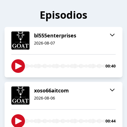
Episodios
bl555enterprises
2026-08-07
00:40
xoso66aitcom
2026-08-06
00:44