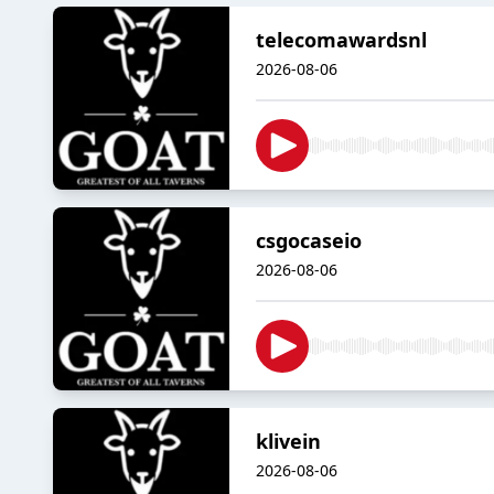
telecomawardsnl
2026-08-06
csgocaseio
2026-08-06
klivein
2026-08-06