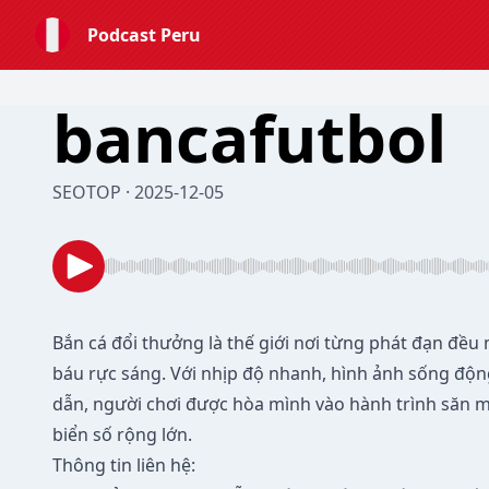
Podcast Peru
bancafutbol
SEOTOP · 2025-12-05
Bắn cá đổi thưởng
là thế giới nơi từng phát đạn đều 
báu rực sáng. Với nhịp độ nhanh, hình ảnh sống độ
dẫn, người chơi được hòa mình vào hành trình săn mồ
biển số rộng lớn.
Thông tin liên hệ: