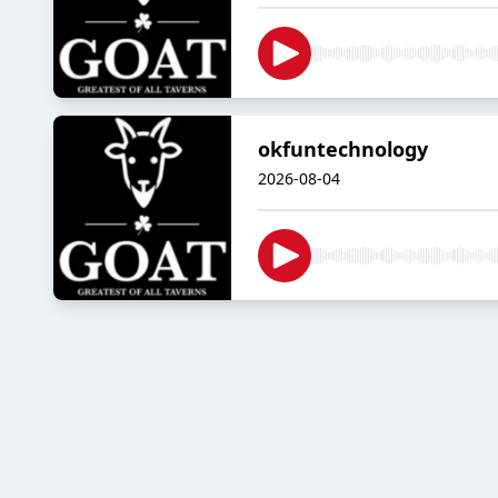
okfuntechnology
2026-08-04