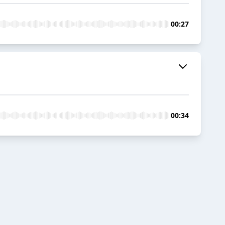
00:27
00:34