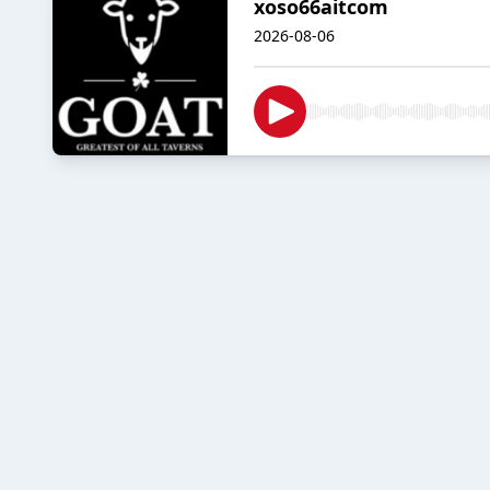
xoso66aitcom
2026-08-06