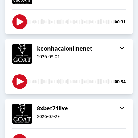
00:31
keonhacaionlinenet
2026-08-01
00:34
8xbet71live
2026-07-29