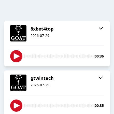
8xbet4top
2026-07-29
00:36
gtwintech
2026-07-29
00:35