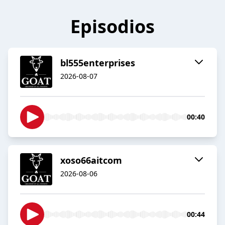
Episodios
bl555enterprises
2026-08-07
00:40
xoso66aitcom
2026-08-06
00:44