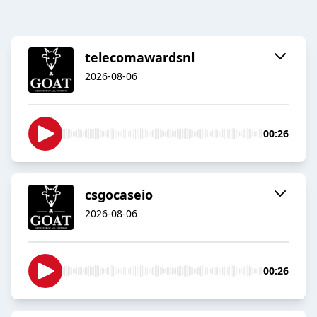
telecomawardsnl
2026-08-06
00:26
csgocaseio
2026-08-06
00:26