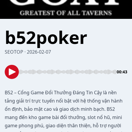
b52poker
SEOTOP · 2026-02-07
00:43
B52
– Cổng Game Đổi Thưởng Đáng Tin Cậy là nền
tảng giải trí trực tuyến nổi bật với hệ thống vận hành
ổn định, bảo mật cao và giao dịch minh bạch. B52
mang đến kho game bài đổi thưởng, slot nổ hũ, mini
game phong phú, giao diện thân thiện, hỗ trợ người