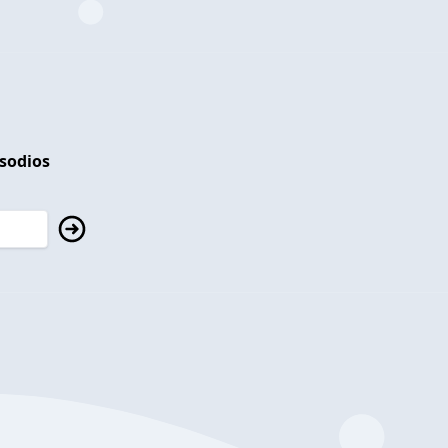
isodios