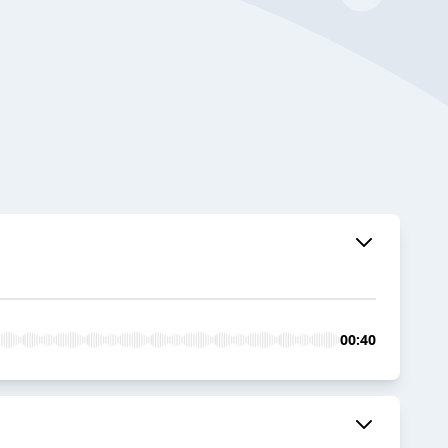
00:40