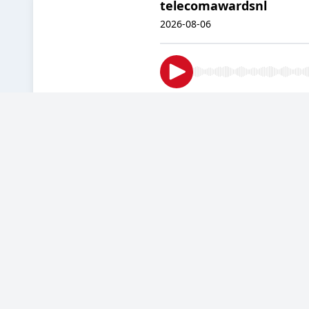
telecomawardsnl
2026-08-06
csgocaseio
2026-08-06
klivein
2026-08-06