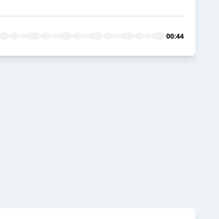
00:44