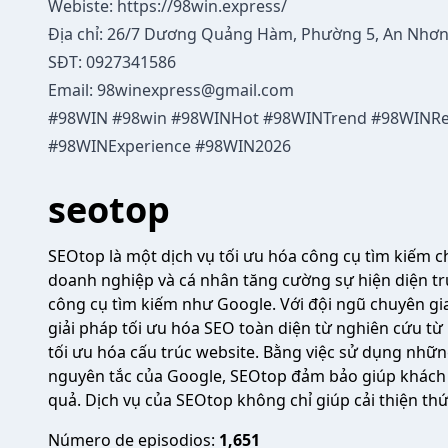
Webiste:
https://98win.express/
Địa chỉ: 26/7 Dương Quảng Hàm, Phường 5, An Nhơn,
SĐT: 0927341586
Email:
98winexpress@gmail.com
#98WIN #98win #98WINHot #98WINTrend #98WINRe
#98WINExperience #98WIN2026
seotop
SEOtop là một dịch vụ tối ưu hóa công cụ tìm kiếm c
doanh nghiệp và cá nhân tăng cường sự hiện diện trự
công cụ tìm kiếm như Google. Với đội ngũ chuyên gi
giải pháp tối ưu hóa SEO toàn diện từ nghiên cứu t
tối ưu hóa cấu trúc website. Bằng việc sử dụng những
nguyên tắc của Google, SEOtop đảm bảo giúp khách 
quả. Dịch vụ của SEOtop không chỉ giúp cải thiện th
Número de episodios:
1,651