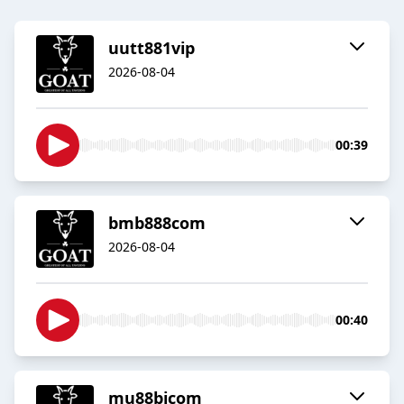
uutt881vip
2026-08-04
00:39
bmb888com
2026-08-04
00:40
mu88bicom