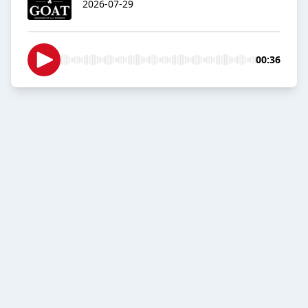
2026-07-29
00:36