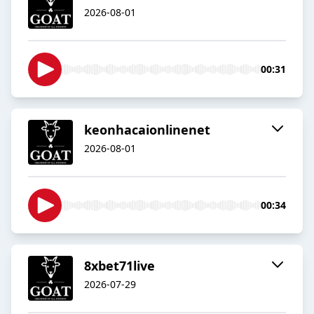
2026-08-01
00:31
keonhacaionlinenet
2026-08-01
00:34
8xbet71live
2026-07-29