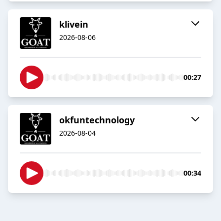
klivein
2026-08-06
00:27
okfuntechnology
2026-08-04
00:34