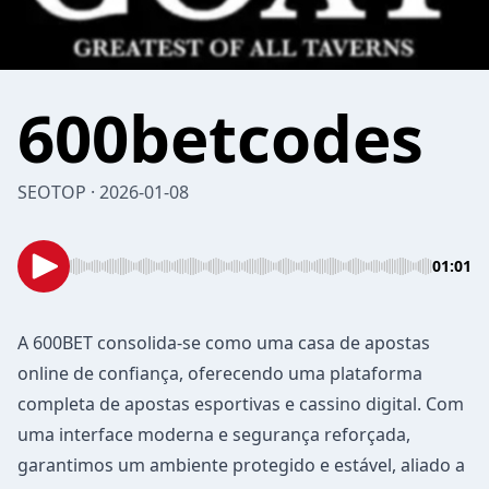
600betcodes
SEOTOP · 2026-01-08
01:01
A
600BET
consolida-se como uma casa de apostas
online de confiança, oferecendo uma plataforma
completa de apostas esportivas e cassino digital. Com
uma interface moderna e segurança reforçada,
garantimos um ambiente protegido e estável, aliado a