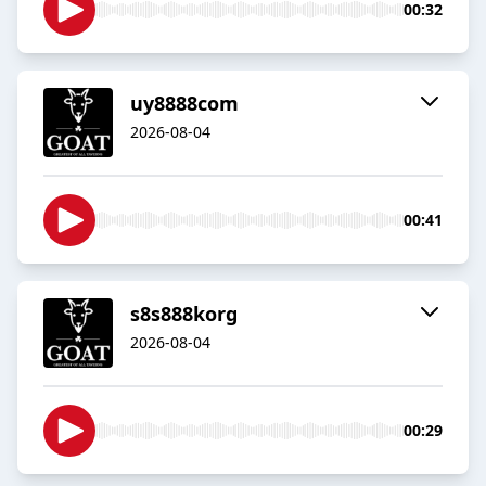
00:32
uy8888com
2026-08-04
00:41
s8s888korg
2026-08-04
00:29