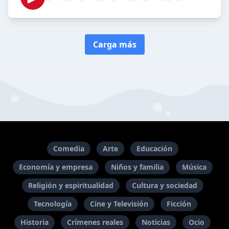
Carga más
Comedia
Arte
Educación
Economía y empresa
Niños y familia
Música
Religión y espiritualidad
Cultura y sociedad
Tecnología
Cine y Televisión
Ficción
Historia
Crímenes reales
Noticias
Ocio