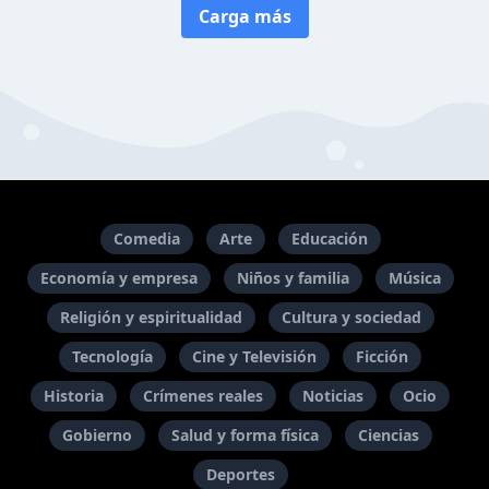
Carga más
Comedia
Arte
Educación
Economía y empresa
Niños y familia
Música
Religión y espiritualidad
Cultura y sociedad
Tecnología
Cine y Televisión
Ficción
Historia
Crímenes reales
Noticias
Ocio
Gobierno
Salud y forma física
Ciencias
Deportes