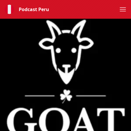
Podcast Peru