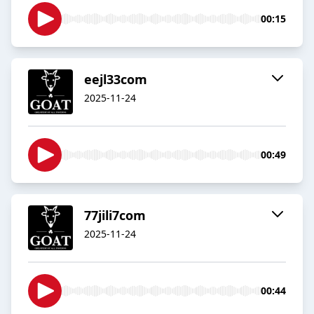
00:15
eejl33com
2025-11-24
00:49
77jili7com
2025-11-24
00:44