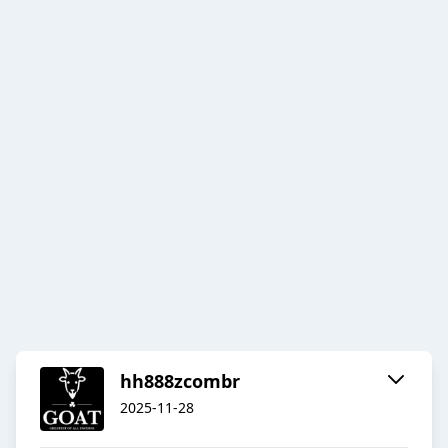
hh888zcombr
2025-11-28