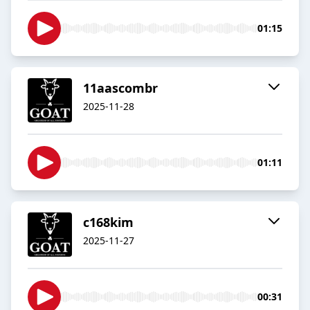
01:15
11aascombr
2025-11-28
01:11
c168kim
2025-11-27
00:31