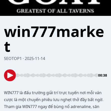
win777marke
t
SEOTOP1 · 2025-11-14
00:38
WIN777
là đấu trường giải trí trực tuyến nơi mỗi ván
cược là một chuyến phiêu lưu nghẹt thở đầy bất ngờ.
Tham gia WIN777 ngay để bùng nổ adrenaline, săn