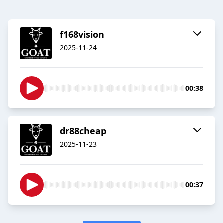
f168vision
2025-11-24
00:38
dr88cheap
2025-11-23
00:37