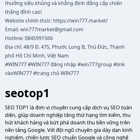
thưởng siêu khủng và khẳng định đẳng cấp chiến
thắng đỉnh cao!
Website chính thức:
https://win777.market/
Email:
win777market@gmail.com
Hotline: 0845991566
Địa chỉ: 48/9 Đ. 475, Phước Long B, Thủ Đức, Thành
phố Hồ Chí Minh, Việt Nam
#WIN777 #WIN777 đăng nhập #win777group #link
vàoWIN777 #trang chủ WIN777
seotop1
SEO TOP1 là đơn vị chuyên cung cấp dịch vụ SEO toàn
diện, giúp doanh nghiệp tăng thứ hạng tìm kiếm, thu
hút khách hàng và bứt phá doanh thu bền vững trên
nền tảng Google. Với đội ngũ chuyên gia dày dạn kinh
nghiệm, chiến lược SEO chuẩn Google và công nghệ