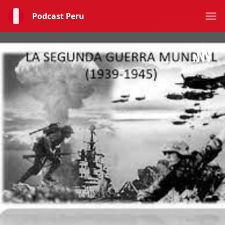
Podcast Peru