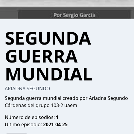
SEGUNDA
GUERRA
MUNDIAL
ARIADNA SEGUNDO
Segunda guerra mundial creado por Ariadna Segundo
Cárdenas del grupo 103-2 uaem
Número de episodios:
1
Último episodio:
2021-04-25