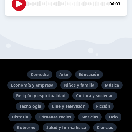
06:03
Comedia
Arte
Educación
Economía y empresa
Niños y familia
Música
Religión y espiritualidad
Cultura y sociedad
Tecnología
Cine y Televisión
Ficción
Historia
Crímenes reales
Noticias
Ocio
Gobierno
Salud y forma física
Ciencias