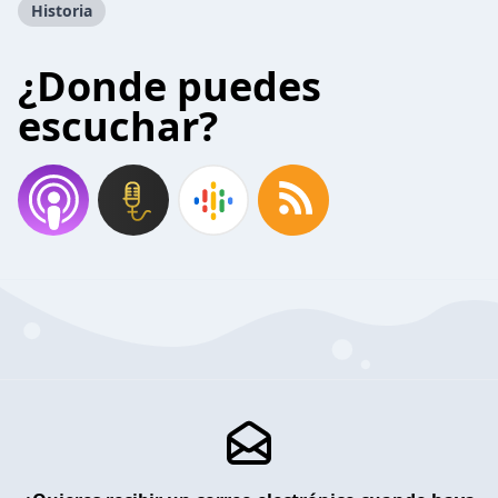
Historia
¿Donde puedes
escuchar?