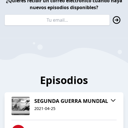
¿Quieres recibir un correo electrónico cuando haya
nuevos episodios disponibles?
Episodios
SEGUNDA GUERRA MUNDIAL
2021-04-25