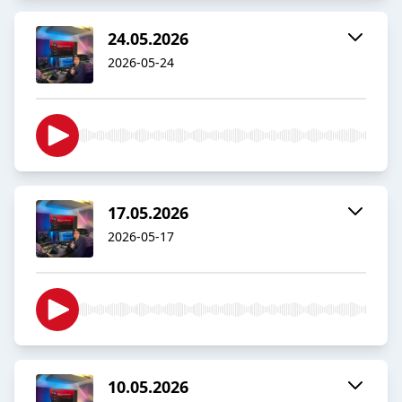
24.05.2026
2026-05-24
17.05.2026
2026-05-17
10.05.2026