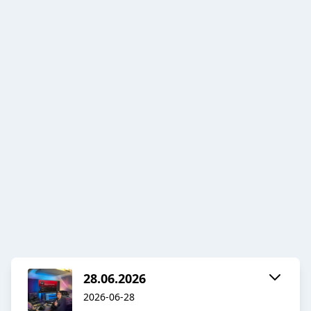
28.06.2026
2026-06-28