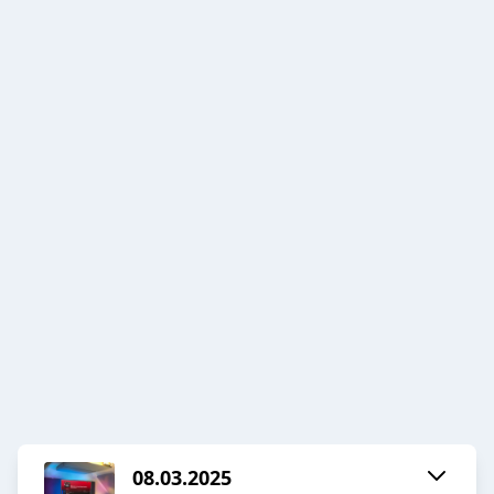
08.03.2025