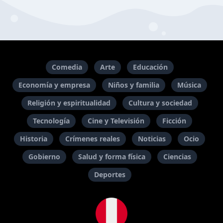
Comedia
Arte
Educación
Economía y empresa
Niños y familia
Música
Religión y espiritualidad
Cultura y sociedad
Tecnología
Cine y Televisión
Ficción
Historia
Crímenes reales
Noticias
Ocio
Gobierno
Salud y forma física
Ciencias
Deportes