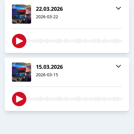
22.03.2026
2026-03-22
15.03.2026
2026-03-15