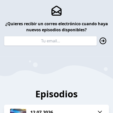
¿Quieres recibir un correo electrónico cuando haya
nuevos episodios disponibles?
Episodios
12.07.2026