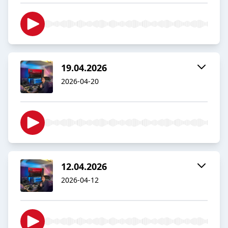
19.04.2026
2026-04-20
12.04.2026
2026-04-12