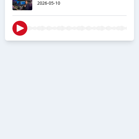
2026-05-10