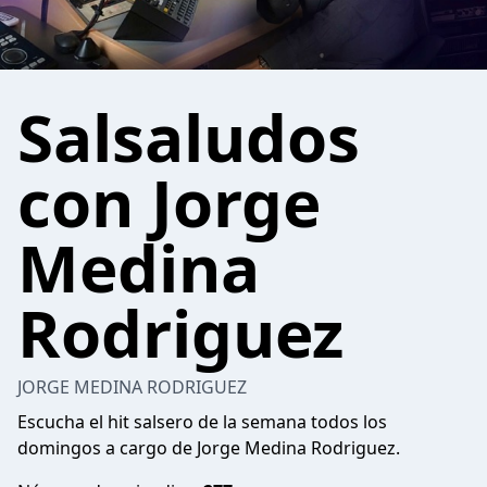
Salsaludos
con Jorge
Medina
Rodriguez
JORGE MEDINA RODRIGUEZ
Escucha el hit salsero de la semana todos los
domingos a cargo de Jorge Medina Rodriguez.