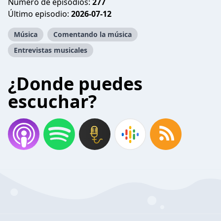
Número de episodios:
277
Último episodio:
2026-07-12
Música
Comentando la música
Entrevistas musicales
¿Donde puedes
escuchar?