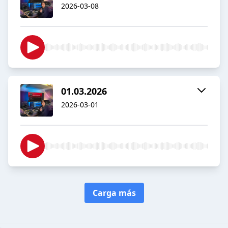
2026-03-08
01.03.2026
2026-03-01
Carga más