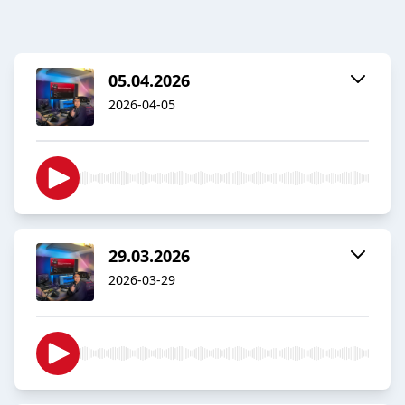
05.04.2026
2026-04-05
29.03.2026
2026-03-29