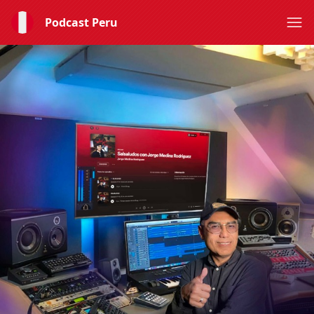
Podcast Peru