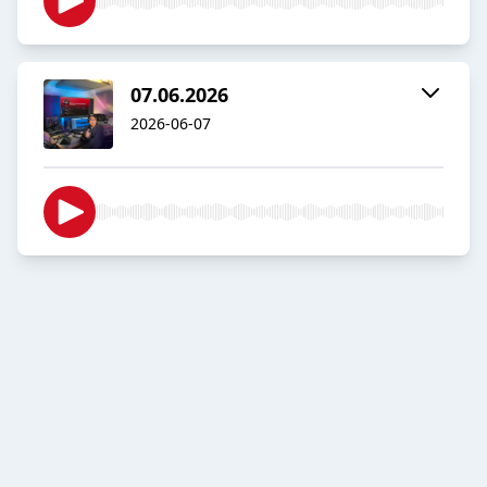
07.06.2026
2026-06-07