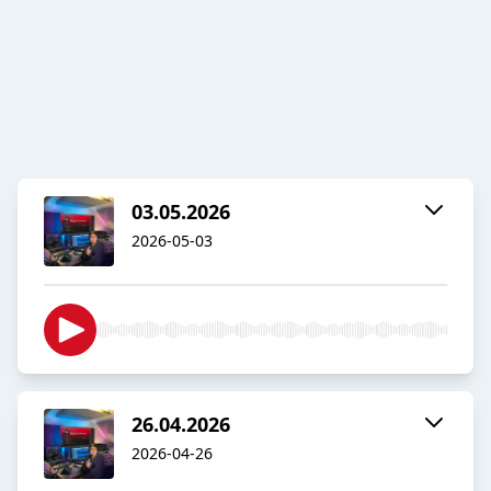
03.05.2026
2026-05-03
26.04.2026
2026-04-26