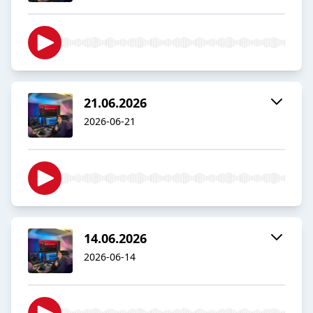
21.06.2026
2026-06-21
14.06.2026
2026-06-14