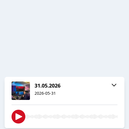
31.05.2026
2026-05-31