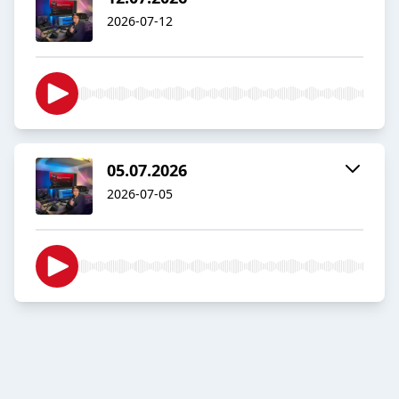
2026-07-12
05.07.2026
2026-07-05