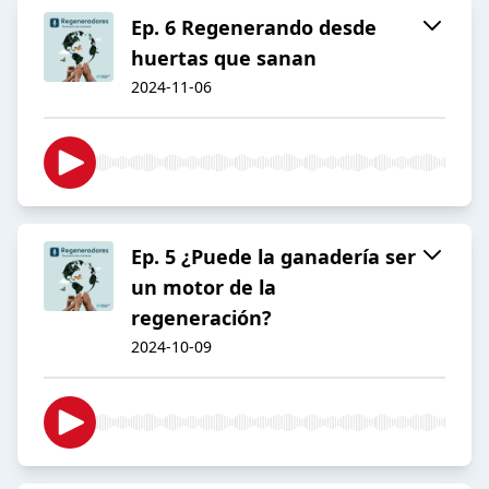
Ep. 6 Regenerando desde
huertas que sanan
2024-11-06
Ep. 5 ¿Puede la ganadería ser
un motor de la
regeneración?
2024-10-09