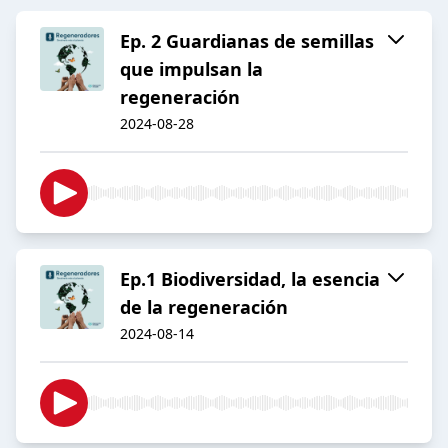
Ep. 2 Guardianas de semillas
que impulsan la
regeneración
2024-08-28
Ep.1 Biodiversidad, la esencia
de la regeneración
2024-08-14