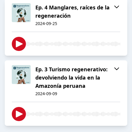
Ep. 4 Manglares, raíces de la
regeneración
2024-09-25
Ep. 3 Turismo regenerativo:
devolviendo la vida en la
Amazonía peruana
2024-09-09