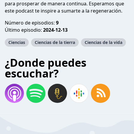
para prosperar de manera continua. Esperamos que
este podcast te inspire a sumarte a la regeneración.
Número de episodios:
9
Último episodio:
2024-12-13
Ciencias
Ciencias de la tierra
Ciencias de la vida
¿Donde puedes
escuchar?