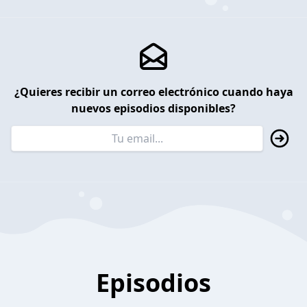
¿Quieres recibir un correo electrónico cuando haya
nuevos episodios disponibles?
Episodios