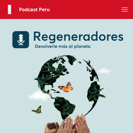
Podcast Peru