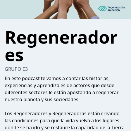
Regenerador
es
GRUPO E3
En este podcast te vamos a contar las historias,
experiencias y aprendizajes de actores que desde
diferentes sectores le están apostando a regenerar
nuestro planeta y sus sociedades.
Los Regeneradores y Regeneradoras están creando
las condiciones para que la vida vuelva a los lugares
donde se ha ido y se restaure la capacidad de la Tierra