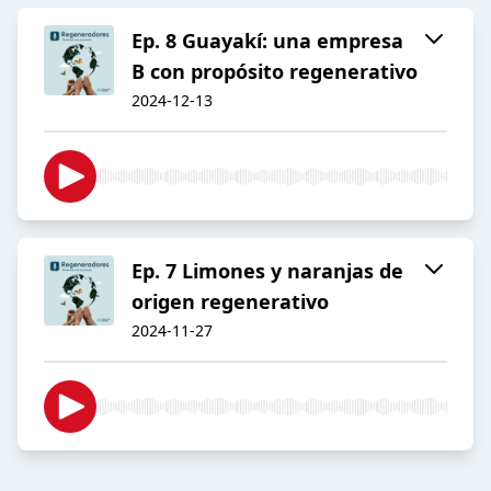
Ep. 8 Guayakí: una empresa
B con propósito regenerativo
2024-12-13
Ep. 7 Limones y naranjas de
origen regenerativo
2024-11-27