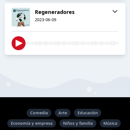
Regeneradores
2023-06-09
Comedia
Arte
Educación
Economía y empresa
Niños y familia
Música