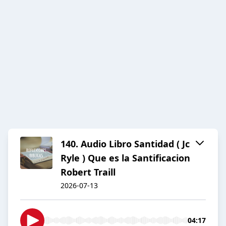
140. Audio Libro Santidad ( Jc
Ryle ) Que es la Santificacion
Robert Traill
2026-07-13
04:17