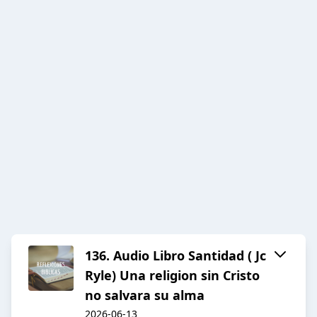
136. Audio Libro Santidad ( Jc
Ryle) Una religion sin Cristo
no salvara su alma
2026-06-13