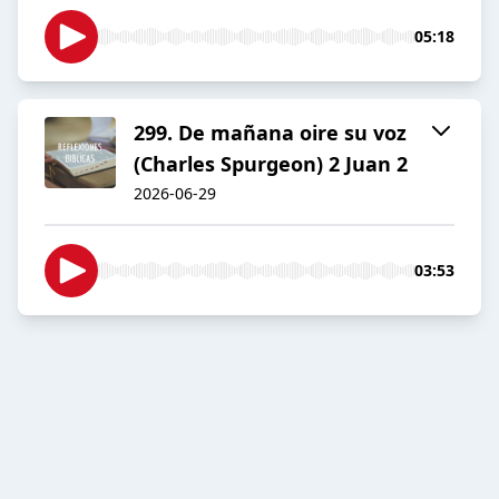
05:18
299. De mañana oire su voz
(Charles Spurgeon) 2 Juan 2
2026-06-29
03:53