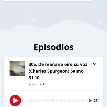
Episodios
305. De mañana oire su voz
(Charles Spurgeon) Salmo
51:10
2026-07-18
04:27