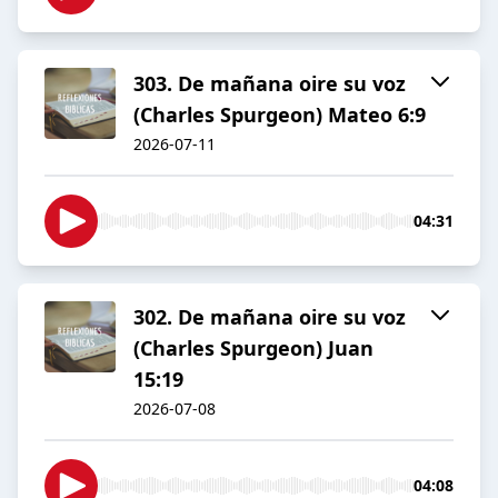
303. De mañana oire su voz
(Charles Spurgeon) Mateo 6:9
2026-07-11
04:31
302. De mañana oire su voz
(Charles Spurgeon) Juan
15:19
2026-07-08
04:08