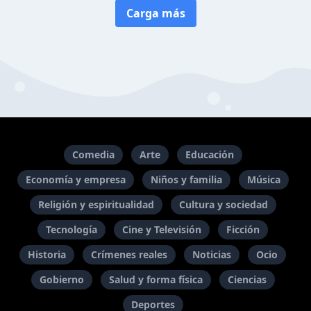
Carga más
Comedia
Arte
Educación
Economía y empresa
Niños y familia
Música
Religión y espiritualidad
Cultura y sociedad
Tecnología
Cine y Televisión
Ficción
Historia
Crímenes reales
Noticias
Ocio
Gobierno
Salud y forma física
Ciencias
Deportes