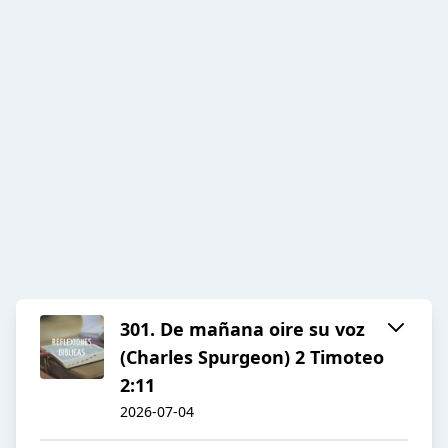
301. De mañana oire su voz
(Charles Spurgeon) 2 Timoteo
2:11
2026-07-04