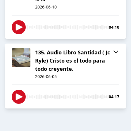
2026-06-10
04:10
135. Audio Libro Santidad ( Jc
Ryle) Cristo es el todo para
todo creyente.
2026-06-05
04:17