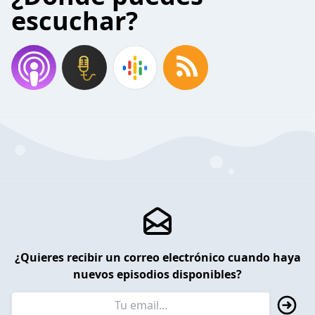
escuchar?
¿Quieres recibir un correo electrónico cuando haya
nuevos episodios disponibles?