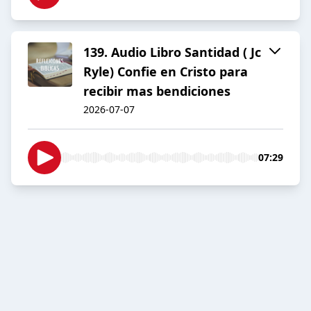
139. Audio Libro Santidad ( Jc
Ryle) Confie en Cristo para
recibir mas bendiciones
2026-07-07
07:29