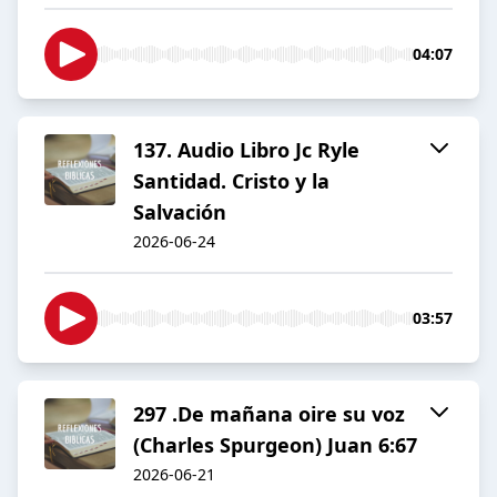
04:07
137. Audio Libro Jc Ryle
Santidad. Cristo y la
Salvación
2026-06-24
03:57
297 .De mañana oire su voz
(Charles Spurgeon) Juan 6:67
2026-06-21