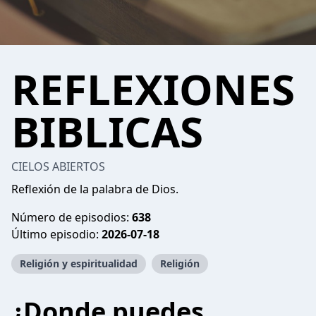
REFLEXIONES
BIBLICAS
CIELOS ABIERTOS
Reflexión de la palabra de Dios.
Número de episodios:
638
Último episodio:
2026-07-18
Religión y espiritualidad
Religión
¿Donde puedes