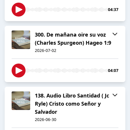
04:37
300. De mañana oire su voz
(Charles Spurgeon) Hageo 1:9
2026-07-02
04:07
138. Audio Libro Santidad ( Jc
Ryle) Cristo como Señor y
Salvador
2026-06-30