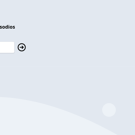
isodios