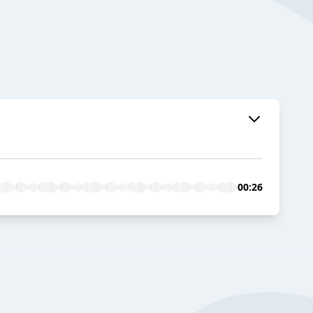
00:26