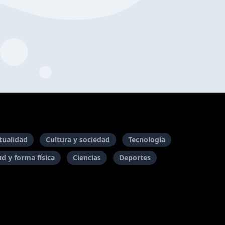
itualidad
Cultura y sociedad
Tecnología
ud y forma física
Ciencias
Deportes