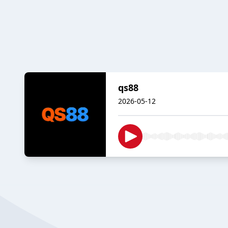
qs88
2026-05-12