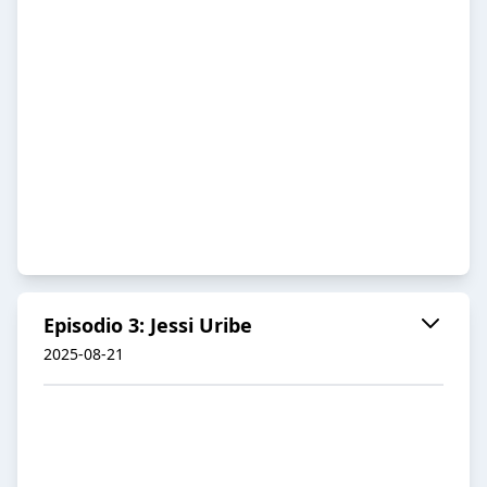
Episodio 3: Jessi Uribe
2025-08-21