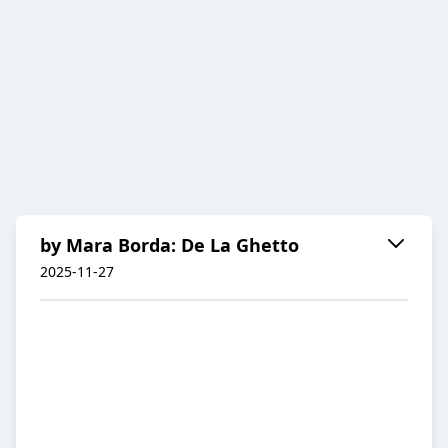
by Mara Borda: De La Ghetto
2025-11-27