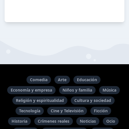
Comedia
Arte
Educación
Economía y empresa
Niños y familia
Música
Religión y espiritualidad
Cultura y sociedad
Tecnología
Cine y Televisión
Ficción
Historia
Crímenes reales
Noticias
Ocio