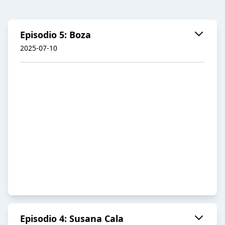
Episodio 5: Boza
2025-07-10
Episodio 4: Susana Cala