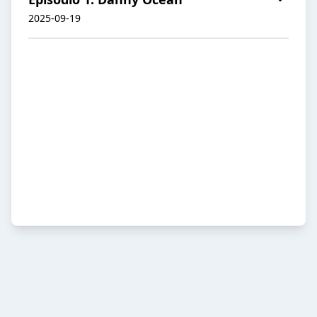
2025-09-19