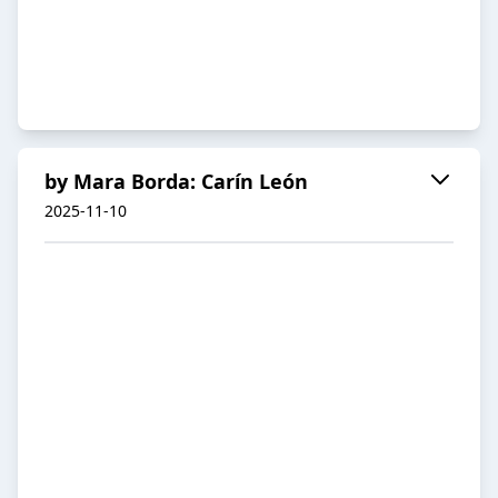
by Mara Borda: Carín León
2025-11-10