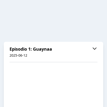
Episodio 1: Guaynaa
2025-06-12