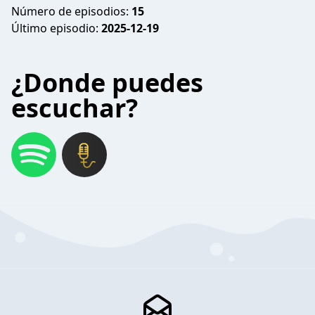
Número de episodios:
15
Último episodio:
2025-12-19
¿Donde puedes
escuchar?