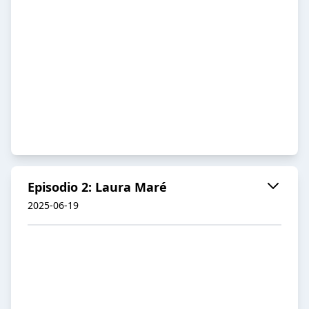
Episodio 2: Laura Maré
2025-06-19