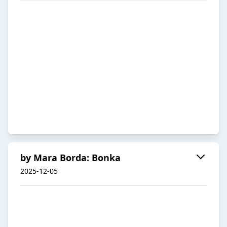
by Mara Borda: Bonka
2025-12-05