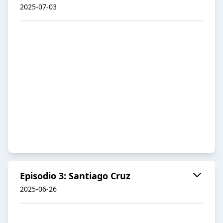
2025-07-03
Episodio 3: Santiago Cruz
2025-06-26