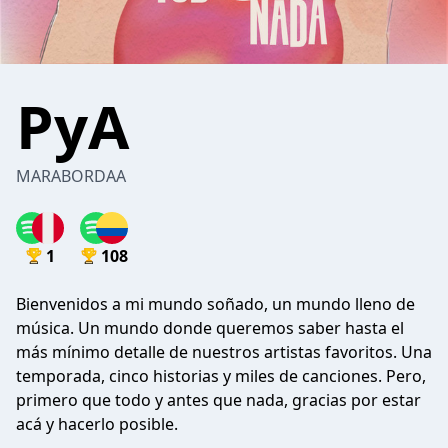
PyA
MARABORDAA
1
108
Bienvenidos a mi mundo soñado, un mundo lleno de
música. Un mundo donde queremos saber hasta el
más mínimo detalle de nuestros artistas favoritos. Una
temporada, cinco historias y miles de canciones. Pero,
primero que todo y antes que nada, gracias por estar
acá y hacerlo posible.