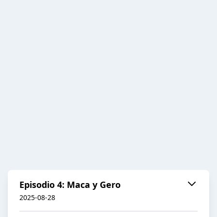
Episodio 4: Maca y Gero
2025-08-28