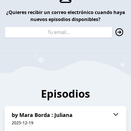
¿Quieres recibir un correo electrónico cuando haya
nuevos episodios disponibles?
Episodios
by Mara Borda : Juliana
2025-12-19