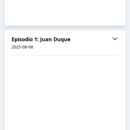
Episodio 1: Juan Duque
2025-08-08