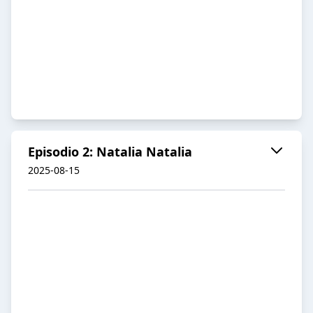
Episodio 2: Natalia Natalia
2025-08-15