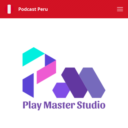
Podcast Peru