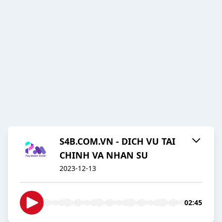
S4B.COM.VN - DICH VU TAI
CHINH VA NHAN SU
2023-12-13
02:45