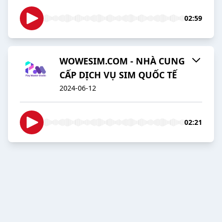
02:59
WOWESIM.COM - NHÀ CUNG
CẤP DỊCH VỤ SIM QUỐC TẾ
2024-06-12
02:21