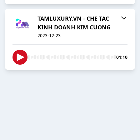
TAMLUXURY.VN - CHE TAC
KINH DOANH KIM CUONG
2023-12-23
01:10