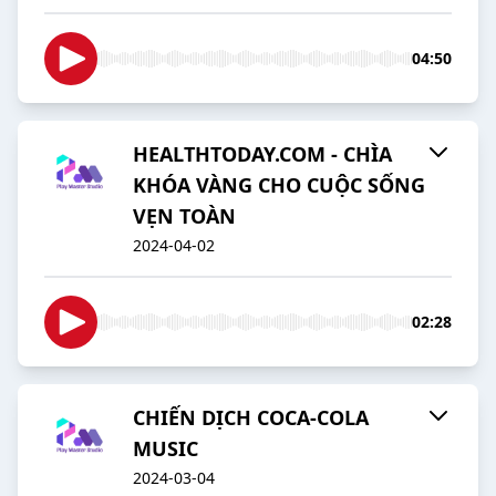
04:50
HEALTHTODAY.COM - CHÌA
KHÓA VÀNG CHO CUỘC SỐNG
VẸN TOÀN
2024-04-02
02:28
CHIẾN DỊCH COCA-COLA
MUSIC
2024-03-04