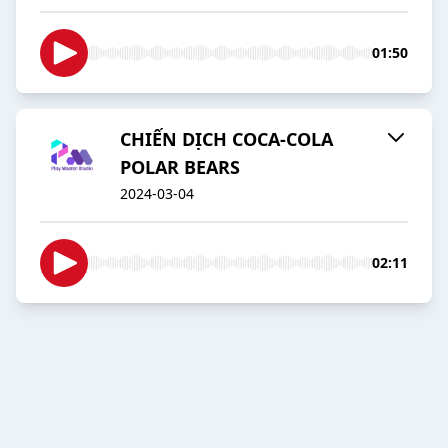
01:50
CHIẾN DỊCH COCA-COLA
POLAR BEARS
2024-03-04
02:11