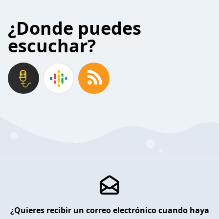
¿Donde puedes
escuchar?
¿Quieres recibir un correo electrónico cuando haya