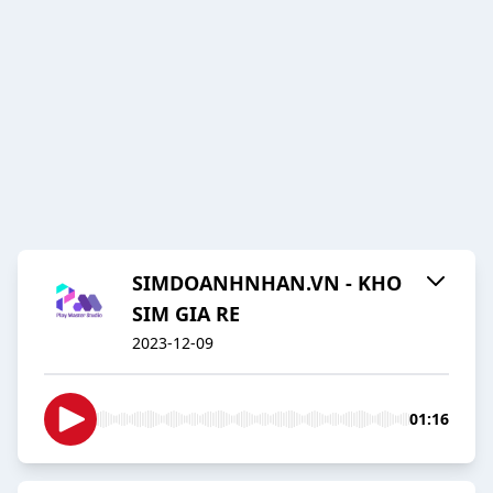
SIMDOANHNHAN.VN - KHO
SIM GIA RE
2023-12-09
01:16