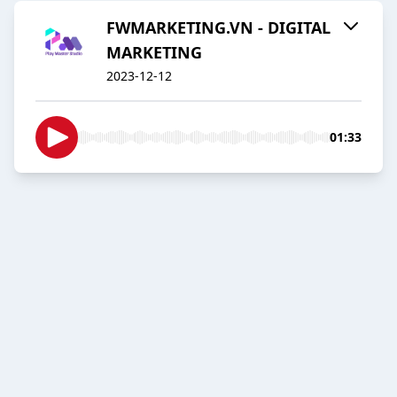
FWMARKETING.VN - DIGITAL
MARKETING
2023-12-12
01:33