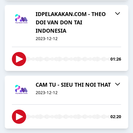
IDPELAKAKAN.COM - THEO
DOI VAN DON TAI
INDONESIA
2023-12-12
01:26
CAM TU - SIEU THI NOI THAT
2023-12-12
02:20