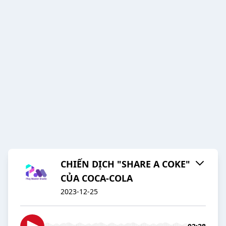
CHIẾN DỊCH "SHARE A COKE"
CỦA COCA-COLA
2023-12-25