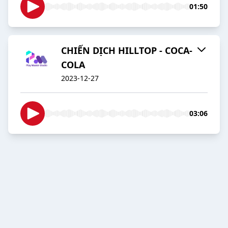
01:50
CHIẾN DỊCH HILLTOP - COCA-
COLA
2023-12-27
03:06