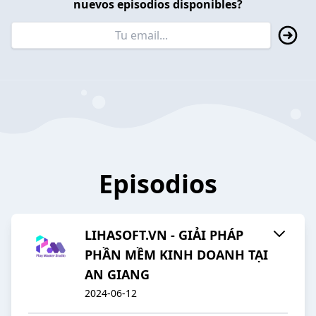
nuevos episodios disponibles?
Episodios
LIHASOFT.VN - GIẢI PHÁP
PHẦN MỀM KINH DOANH TẠI
AN GIANG
2024-06-12