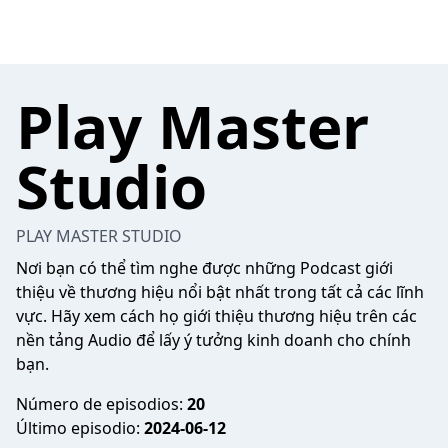
Play Master
Studio
PLAY MASTER STUDIO
Nơi bạn có thể tìm nghe được những Podcast giới
thiệu về thương hiệu nổi bật nhất trong tất cả các lĩnh
vực. Hãy xem cách họ giới thiệu thương hiệu trên các
nền tảng Audio để lấy ý tưởng kinh doanh cho chính
bạn.
Número de episodios:
20
Último episodio:
2024-06-12