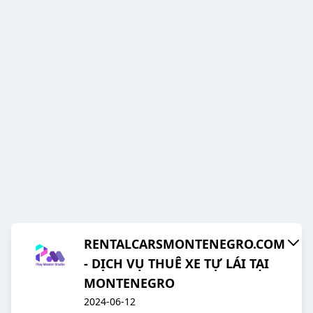
RENTALCARSMONTENEGRO.COM
- DỊCH VỤ THUÊ XE TỰ LÁI TẠI
MONTENEGRO
2024-06-12