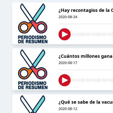
¿Hay recontagios de la 
2020-08-24
¿Cuántos millones gana
2020-08-17
¿Qué se sabe de la vacu
2020-08-12