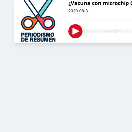
¿Vacuna con microchip 
2020-08-31