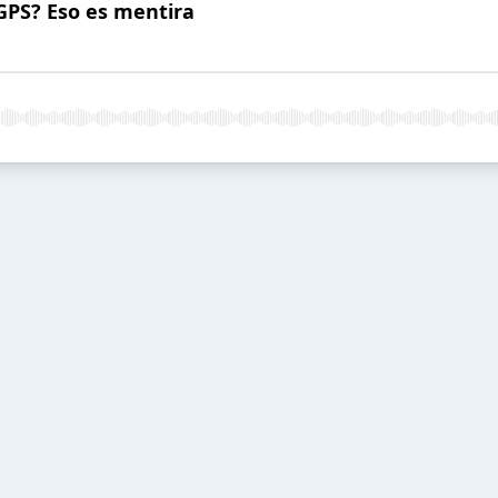
GPS? Eso es mentira