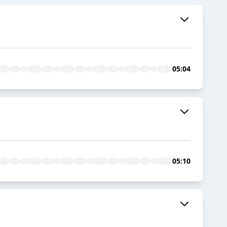
05:04
05:10