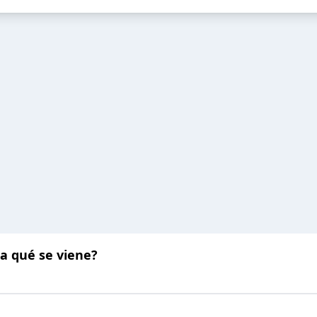
ra qué se viene?