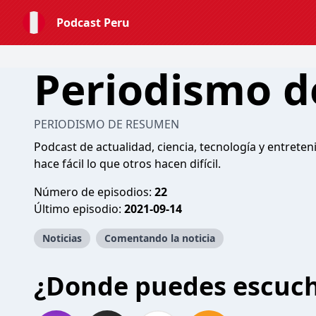
Podcast Peru
Periodismo 
PERIODISMO DE RESUMEN
Podcast de actualidad, ciencia, tecnología y entreten
hace fácil lo que otros hacen difícil.
Número de episodios:
22
Último episodio:
2021-09-14
Noticias
Comentando la noticia
¿Donde puedes escuc