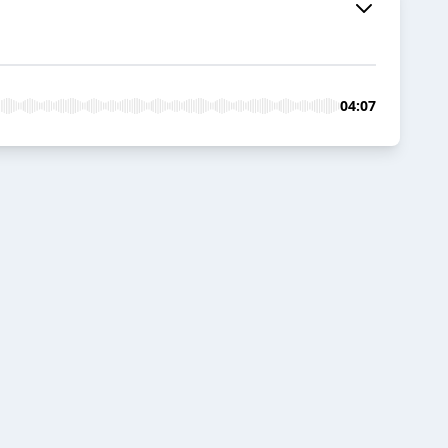
04:07