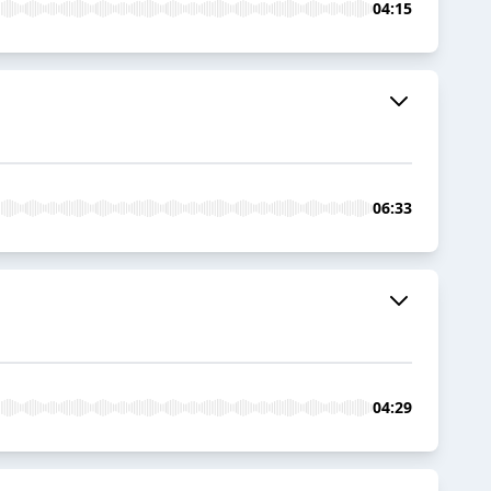
04:15
06:33
04:29