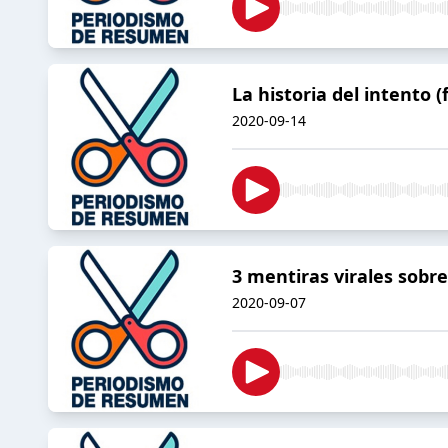
La historia del intento (
2020-09-14
3 mentiras virales sobre
2020-09-07