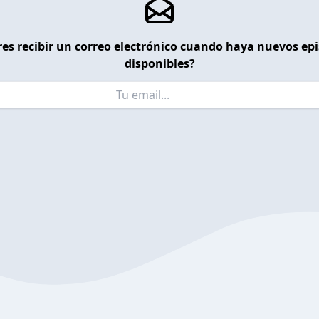
es recibir un correo electrónico cuando haya nuevos ep
disponibles?