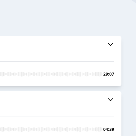
29:07
04:39