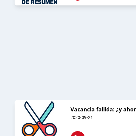
Vacancia fallida: ¿y aho
2020-09-21