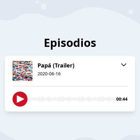
Episodios
Papá (Trailer)
2020-06-16
00:44