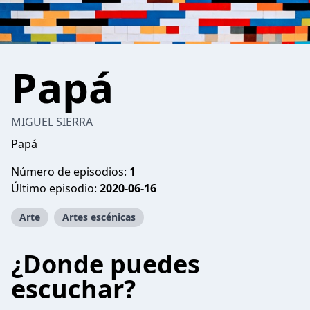
Papá
MIGUEL SIERRA
Papá
Número de episodios:
1
Último episodio:
2020-06-16
Arte
Artes escénicas
¿Donde puedes
escuchar?