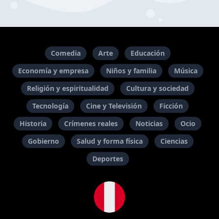
Comedia
Arte
Educación
Economía y empresa
Niños y familia
Música
Religión y espiritualidad
Cultura y sociedad
Tecnología
Cine y Televisión
Ficción
Historia
Crímenes reales
Noticias
Ocio
Gobierno
Salud y forma física
Ciencias
Deportes