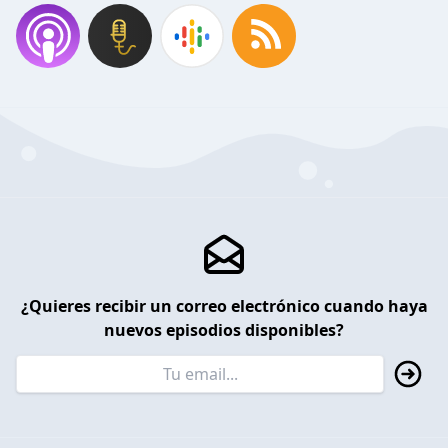
¿Quieres recibir un correo electrónico cuando haya
nuevos episodios disponibles?