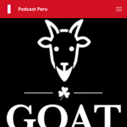
Podcast Peru