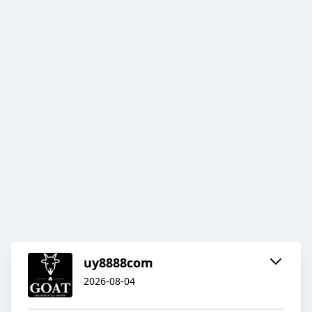
uy8888com
2026-08-04