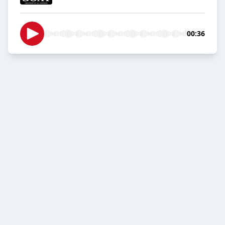
00:36