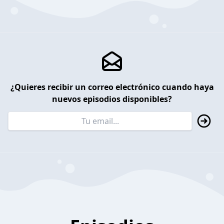
¿Quieres recibir un correo electrónico cuando haya
nuevos episodios disponibles?