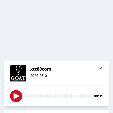
xtt88com
2026-08-01
00:31