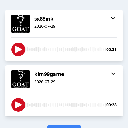
sx88ink
2026-07-29
00:31
kim99game
2026-07-29
00:28