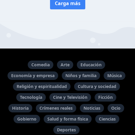
Carga más
Comedia
Arte
Educación
Economía y empresa
Niños y familia
Música
Religión y espiritualidad
Cultura y sociedad
Tecnología
Cine y Televisión
Ficción
Historia
Crímenes reales
Noticias
Ocio
Gobierno
Salud y forma física
Ciencias
Deportes