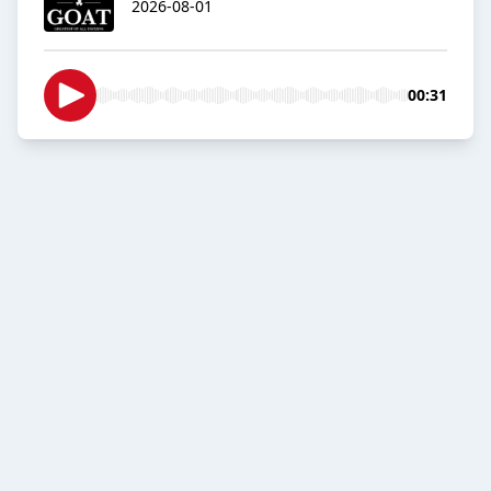
2026-08-01
00:31