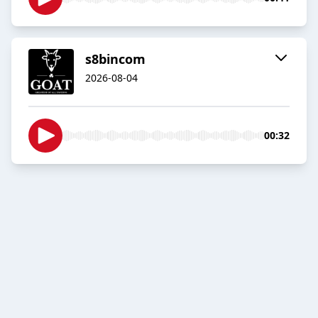
s8bincom
2026-08-04
00:32