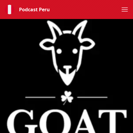
Podcast Peru