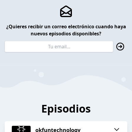
¿Quieres recibir un correo electrónico cuando haya
nuevos episodios disponibles?
Episodios
okfuntechnology