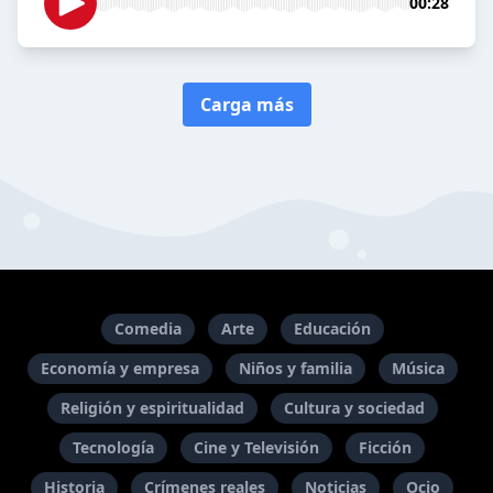
00:28
Carga más
Comedia
Arte
Educación
Economía y empresa
Niños y familia
Música
Religión y espiritualidad
Cultura y sociedad
Tecnología
Cine y Televisión
Ficción
Historia
Crímenes reales
Noticias
Ocio