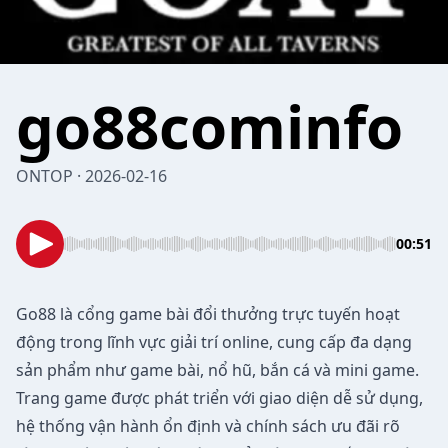
go88cominfo
ONTOP · 2026-02-16
00:51
Go88
là cổng game bài đổi thưởng trực tuyến hoạt
động trong lĩnh vực giải trí online, cung cấp đa dạng
sản phẩm như game bài, nổ hũ, bắn cá và mini game.
Trang game được phát triển với giao diện dễ sử dụng,
hệ thống vận hành ổn định và chính sách ưu đãi rõ