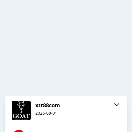
xtt88com
2026-08-01