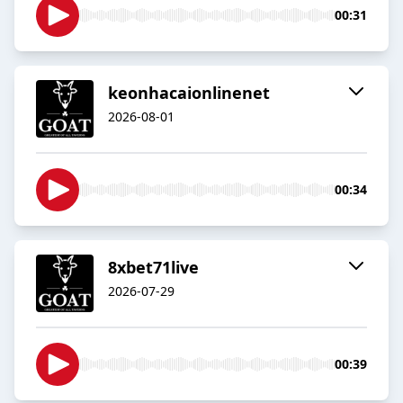
00:31
keonhacaionlinenet
2026-08-01
00:34
8xbet71live
2026-07-29
00:39