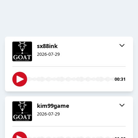
sx88ink
2026-07-29
00:31
kim99game
2026-07-29