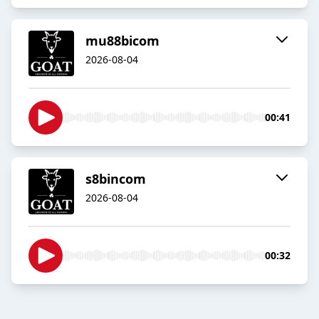
mu88bicom
2026-08-04
00:41
s8bincom
2026-08-04
00:32