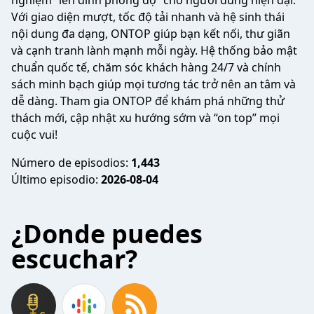
nghiệm “lên đỉnh phong độ” cho người dùng hiện đại.
Với giao diện mượt, tốc độ tải nhanh và hệ sinh thái
nội dung đa dạng, ONTOP giúp bạn kết nối, thư giãn
và cạnh tranh lành mạnh mỗi ngày. Hệ thống bảo mật
chuẩn quốc tế, chăm sóc khách hàng 24/7 và chính
sách minh bạch giúp mọi tương tác trở nên an tâm và
dễ dàng. Tham gia ONTOP để khám phá những thử
thách mới, cập nhật xu hướng sớm và “on top” mọi
cuộc vui!
Número de episodios:
1,443
Último episodio:
2026-08-04
¿Donde puedes
escuchar?