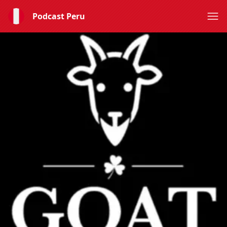
Podcast Peru