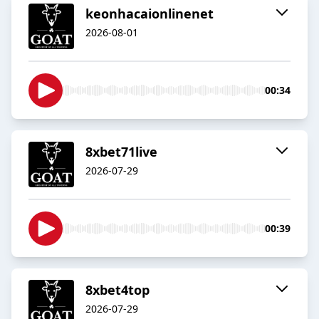
keonhacaionlinenet
2026-08-01
00:34
8xbet71live
2026-07-29
00:39
8xbet4top
2026-07-29