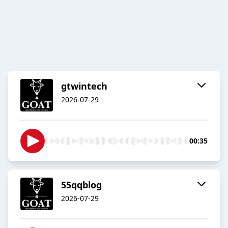
gtwintech
2026-07-29
00:35
55qqblog
2026-07-29