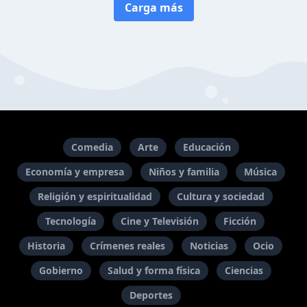
Carga más
Comedia
Arte
Educación
Economía y empresa
Niños y familia
Música
Religión y espiritualidad
Cultura y sociedad
Tecnología
Cine y Televisión
Ficción
Historia
Crímenes reales
Noticias
Ocio
Gobierno
Salud y forma física
Ciencias
Deportes