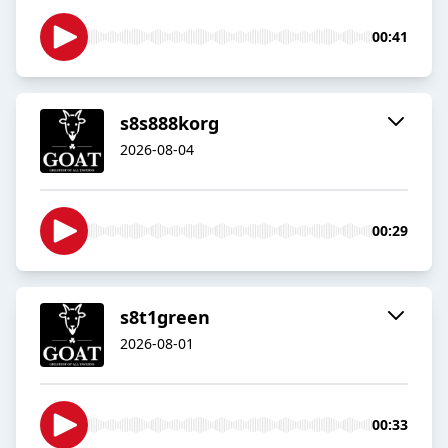
00:41
s8s888korg
2026-08-04
00:29
s8t1green
2026-08-01
00:33