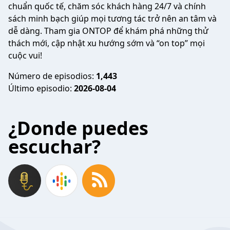
chuẩn quốc tế, chăm sóc khách hàng 24/7 và chính
sách minh bạch giúp mọi tương tác trở nên an tâm và
dễ dàng. Tham gia ONTOP để khám phá những thử
thách mới, cập nhật xu hướng sớm và “on top” mọi
cuộc vui!
Número de episodios:
1,443
Último episodio:
2026-08-04
¿Donde puedes
escuchar?